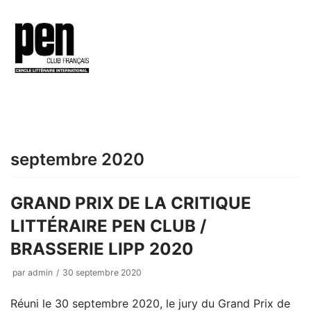
Aller
au
contenu
septembre 2020
GRAND PRIX DE LA CRITIQUE
LITTÉRAIRE PEN CLUB /
BRASSERIE LIPP 2020
par
admin
30 septembre 2020
Réuni le 30 septembre 2020, le jury du Grand Prix de