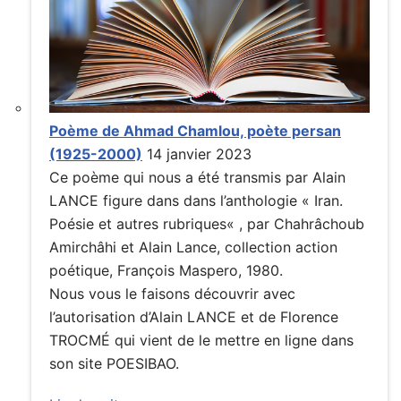
Poème de Ahmad Chamlou, poète persan
(1925-2000)
14 janvier 2023
Ce poème qui nous a été transmis par Alain
LANCE figure dans dans l’anthologie « Iran.
Poésie et autres rubriques« , par Chahrâchoub
Amirchâhi et Alain Lance, collection action
poétique, François Maspero, 1980.
Nous vous le faisons découvrir avec
l’autorisation d’Alain LANCE et de Florence
TROCMÉ qui vient de le mettre en ligne dans
son site POESIBAO.