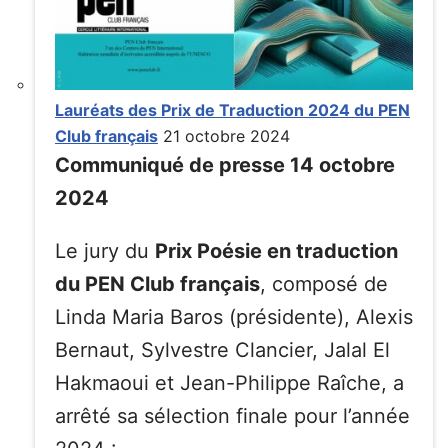
Lauréats des Prix de Traduction 2024 du PEN
Club français
21 octobre 2024
Communiqué de presse 14 octobre
2024
Le jury du
Prix Poésie en traduction
du PEN Club français
, composé de
Linda Maria Baros (présidente), Alexis
Bernaut, Sylvestre Clancier, Jalal El
Hakmaoui et Jean-Philippe Raîche, a
arrêté sa sélection finale pour l’année