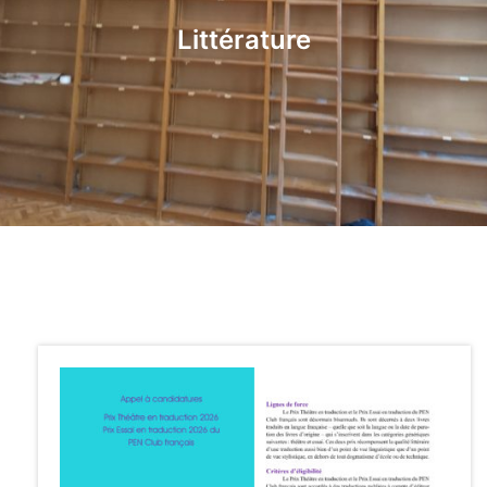
Littérature