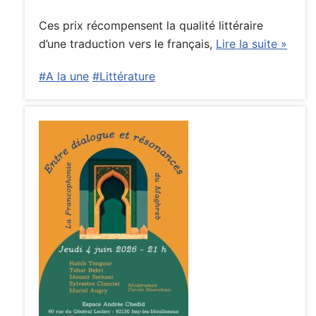
Ces prix récompensent la qualité littéraire
d’une traduction vers le français,
Lire la suite »
#A la une
#Littérature