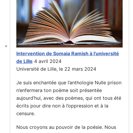
Intervention de Somaia Ramish à l’université
de Lille
4 avril 2024
Université de Lille, le 22 mars 2024
Je suis enchantée que l’anthologie Nulle prison
n’enfermera ton poème soit présentée
aujourd’hui, avec des poèmes, qui ont tous été
écrits pour dire non à l’oppression et à la
censure.
Nous croyons au pouvoir de la poésie. Nous