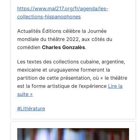
https://www.mal217.org/fr/agenda/les-
collections-hispanophones
Actualités Éditions célèbre la Journée
mondiale du théâtre 2022, aux côtés du
comédien
Charles Gonzalès
.
Les textes des collections cubaine, argentine,
mexicaine et uruguayenne formeront la
partition de cette présentation, où « le théâtre
est la forme artistique de l’expérience
Lire la
suite »
#Littérature