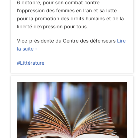
6 octobre, pour son combat contre
l’oppression des femmes en Iran et sa lutte
pour la promotion des droits humains et de la
liberté d’expression pour tous.
Vice-présidente du Centre des défenseurs
Lire
la suite »
#Littérature