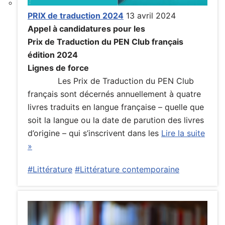
PRIX de traduction 2024
13 avril 2024
Appel à candidatures pour les
Prix de Traduction du PEN Club français
édition 2024
Lignes de force
Les Prix de Traduction du PEN Club
français sont décernés annuellement à quatre
livres traduits en langue française – quelle que
soit la langue ou la date de parution des livres
d’origine – qui s’inscrivent dans les
Lire la suite
»
#Littérature
#Littérature contemporaine