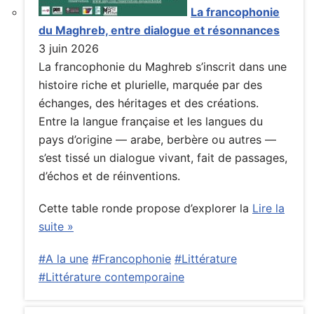
La francophonie
du Maghreb, entre dialogue et résonnances
3 juin 2026
La francophonie du Maghreb s’inscrit dans une
histoire riche et plurielle, marquée par des
échanges, des héritages et des créations.
Entre la langue française et les langues du
pays d’origine — arabe, berbère ou autres —
s’est tissé un dialogue vivant, fait de passages,
d’échos et de réinventions.
Cette table ronde propose d’explorer la
Lire la
suite »
#A la une
#Francophonie
#Littérature
#Littérature contemporaine