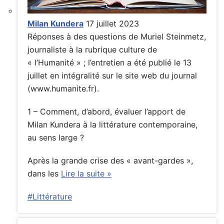
Milan Kundera
17 juillet 2023
Réponses à des questions de Muriel Steinmetz,
journaliste à la rubrique culture de
« l’Humanité » ; l’entretien a été publié le 13
juillet en intégralité sur le site web du journal
(www.humanite.fr).
1 – Comment, d’abord, évaluer l’apport de
Milan Kundera à la littérature contemporaine,
au sens large ?
Après la grande crise des « avant-gardes »,
dans les
Lire la suite »
#Littérature