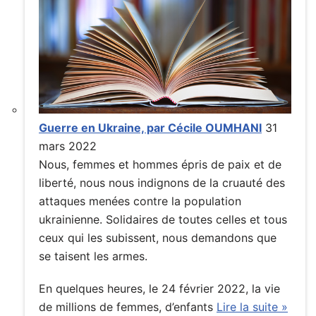
Guerre en Ukraine, par Cécile OUMHANI
31
mars 2022
Nous, femmes et hommes épris de paix et de
liberté, nous nous indignons de la cruauté des
attaques menées contre la population
ukrainienne. Solidaires de toutes celles et tous
ceux qui les subissent, nous demandons que
se taisent les armes.
En quelques heures, le 24 février 2022, la vie
de millions de femmes, d’enfants
Lire la suite »