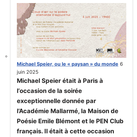
Michael Speier, ou le « paysan » du monde
6
juin 2025
Michael Speier était à Paris à
l’occasion de la soirée
exceptionnelle donnée par
l’Académie Mallarmé, la Maison de
Poésie Emile Blémont et le PEN Club
français. Il était à cette occasion