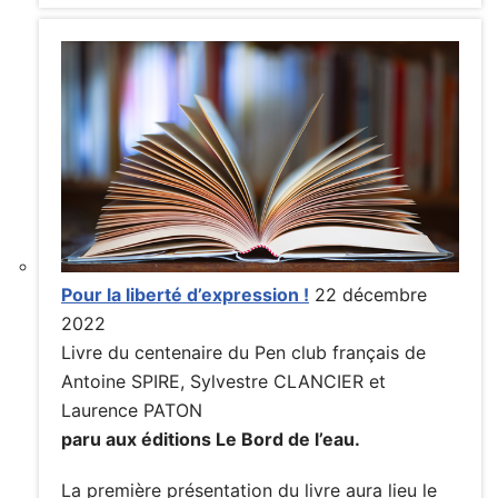
Pour la liberté d’expression !
22 décembre
2022
Livre du centenaire du Pen club français de
Antoine SPIRE, Sylvestre CLANCIER et
Laurence PATON
paru aux éditions Le Bord de l’eau.
La première présentation du livre aura lieu le