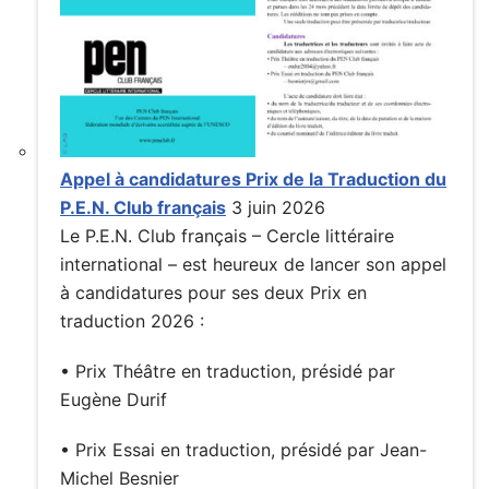
Appel à candidatures Prix de la Traduction du
P.E.N. Club français
3 juin 2026
Le P.E.N. Club français – Cercle littéraire
international – est heureux de lancer son appel
à candidatures pour ses deux Prix en
traduction 2026 :
• Prix Théâtre en traduction, présidé par
Eugène Durif
• Prix Essai en traduction, présidé par Jean-
Michel Besnier