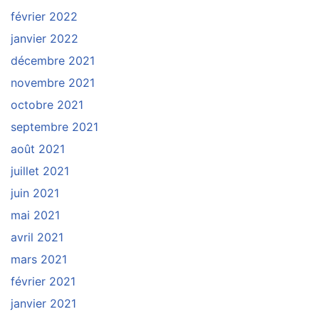
février 2022
janvier 2022
décembre 2021
novembre 2021
octobre 2021
septembre 2021
août 2021
juillet 2021
juin 2021
mai 2021
avril 2021
mars 2021
février 2021
janvier 2021