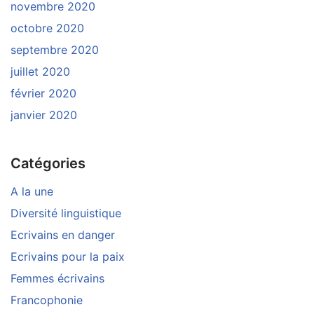
novembre 2020
octobre 2020
septembre 2020
juillet 2020
février 2020
janvier 2020
Catégories
A la une
Diversité linguistique
Ecrivains en danger
Ecrivains pour la paix
Femmes écrivains
Francophonie