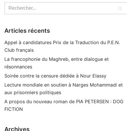
Articles récents
Appel à candidatures Prix de la Traduction du P.E.N.
Club français
La francophonie du Maghreb, entre dialogue et
résonnances
Soirée contre la censure dédiée à Nour Elassy
Lecture mondiale en soutien à Narges Mohammadi et
aux prisonniers politiques
A propos du nouveau roman de PIA PETERSEN : DOG
FICTION
Archives