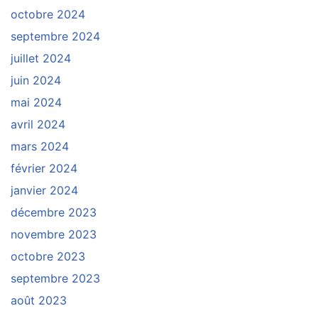
octobre 2024
septembre 2024
juillet 2024
juin 2024
mai 2024
avril 2024
mars 2024
février 2024
janvier 2024
décembre 2023
novembre 2023
octobre 2023
septembre 2023
août 2023