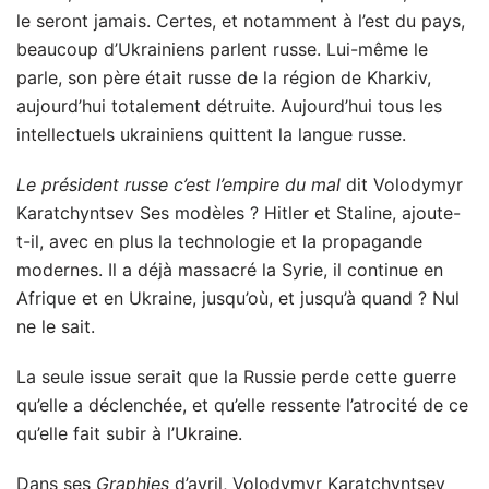
le seront jamais. Certes, et notamment à l’est du pays,
beaucoup d’Ukrainiens parlent russe. Lui-même le
parle, son père était russe de la région de Kharkiv,
aujourd’hui totalement détruite. Aujourd’hui tous les
intellectuels ukrainiens quittent la langue russe.
Le président russe c’est l’empire du mal
dit Volodymyr
Karatchyntsev Ses modèles ? Hitler et Staline, ajoute-
t-il, avec en plus la technologie et la propagande
modernes. Il a déjà massacré la Syrie, il continue en
Afrique et en Ukraine, jusqu’où, et jusqu’à quand ? Nul
ne le sait.
La seule issue serait que la Russie perde cette guerre
qu’elle a déclenchée, et qu’elle ressente l’atrocité de ce
qu’elle fait subir à l’Ukraine.
Dans ses
Graphies
d’avril, Volodymyr Karatchyntsev