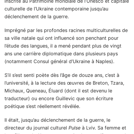
inscrite au Patrimoine mondiale de l’Unesco et capitale
culturelle de l’Ukraine contemporaine jusqu’au
déclenchement de la guerre.
Imprégné par les profondes racines multiculturelles de
sa ville natale qui ont influencé son penchant pour
l’étude des langues, il a mené pendant plus de vingt
ans une carrière diplomatique dans plusieurs pays
(notamment Consul général d’Ukraine à Naples).
S’il s’est senti poète dès l’âge de douze ans, c’est à
l’université, à la lecture des œuvres de Breton, Tzara,
Michaux, Queneau, Éluard (dont il est devenu le
traducteur) ou encore Guillevic que son écriture
poétique s’est réellement révélée.
Il était, jusqu’au déclenchement de la guerre, le
directeur du journal culturel
Pulse
à Lviv. Sa femme et