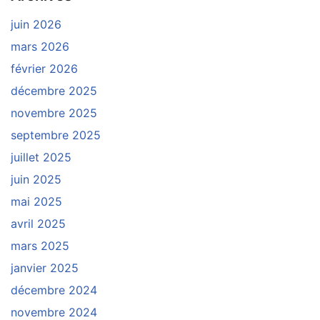
juin 2026
mars 2026
février 2026
décembre 2025
novembre 2025
septembre 2025
juillet 2025
juin 2025
mai 2025
avril 2025
mars 2025
janvier 2025
décembre 2024
novembre 2024