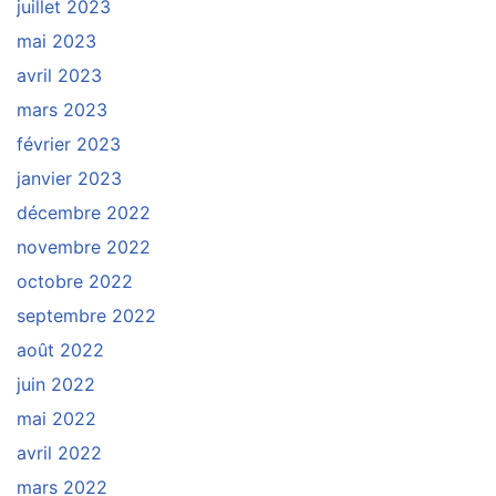
juillet 2023
mai 2023
avril 2023
mars 2023
février 2023
janvier 2023
décembre 2022
novembre 2022
octobre 2022
septembre 2022
août 2022
juin 2022
mai 2022
avril 2022
mars 2022