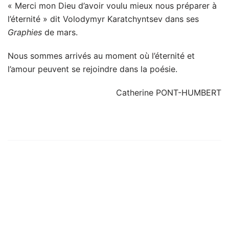
« Merci mon Dieu d’avoir voulu mieux nous préparer à
l’éternité » dit Volodymyr Karatchyntsev dans ses
Graphies
de mars.
Nous sommes arrivés au moment où l’éternité et
l’amour peuvent se rejoindre dans la poésie.
Catherine PONT-HUMBERT