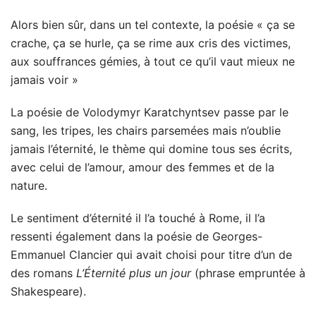
Alors bien sûr, dans un tel contexte, la poésie « ça se
crache, ça se hurle, ça se rime aux cris des victimes,
aux souffrances gémies, à tout ce qu’il vaut mieux ne
jamais voir »
La poésie de Volodymyr Karatchyntsev passe par le
sang, les tripes, les chairs parsemées mais n’oublie
jamais l’éternité, le thème qui domine tous ses écrits,
avec celui de l’amour, amour des femmes et de la
nature.
Le sentiment d’éternité il l’a touché à Rome, il l’a
ressenti également dans la poésie de Georges-
Emmanuel Clancier qui avait choisi pour titre d’un de
des romans
L’Éternité plus un jour
(phrase empruntée à
Shakespeare).