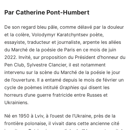
Par Catherine Pont-Humbert
De son regard bleu pâle, comme délavé par la douleur
et la colère, Volodymyr Karatchyntsev poète,
essayiste, traducteur et journaliste, arpente les allées
du Marché de la poésie de Paris en ce mois de juin
2022. Invité, sur proposition du Président d’honneur du
Pen Club, Sylvestre Clancier, il est notamment
intervenu sur la scène du Marché de la poésie le jour
de l’ouverture. Il a entamé depuis le mois de février un
cycle de poèmes intitulé
Graphies
qui disent les
horreurs d’une guerre fratricide entre Russes et
Ukrainiens.
Né en 1950 à Lviv, à l’ouest de l’Ukraine, près de la
frontière polonaise, il vivait dans cette ancienne cité