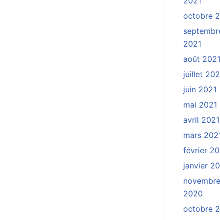
2021
octobre 
septembr
2021
août 202
juillet 20
juin 2021
mai 2021
avril 2021
mars 202
février 2
janvier 2
novembr
2020
octobre 