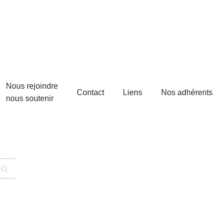
Nous rejoindre
Contact
Liens
Nos adhérents
nous soutenir
s