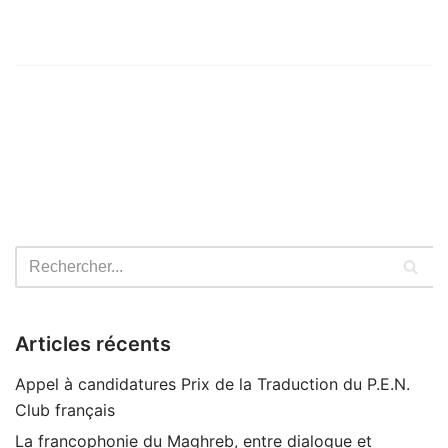
Articles récents
Appel à candidatures Prix de la Traduction du P.E.N.
Club français
La francophonie du Maghreb, entre dialogue et