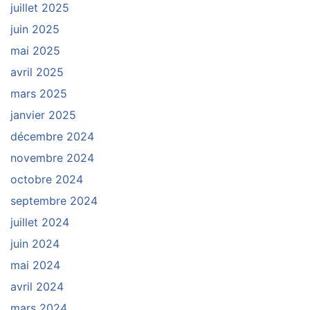
juillet 2025
juin 2025
mai 2025
avril 2025
mars 2025
janvier 2025
décembre 2024
novembre 2024
octobre 2024
septembre 2024
juillet 2024
juin 2024
mai 2024
avril 2024
mars 2024