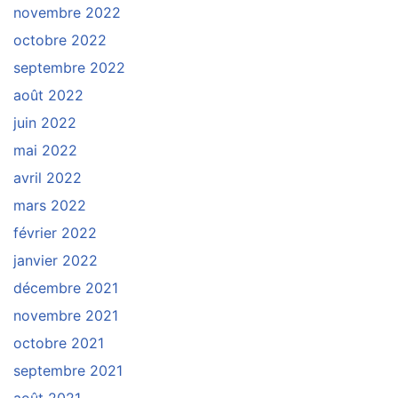
novembre 2022
octobre 2022
septembre 2022
août 2022
juin 2022
mai 2022
avril 2022
mars 2022
février 2022
janvier 2022
décembre 2021
novembre 2021
octobre 2021
septembre 2021
août 2021