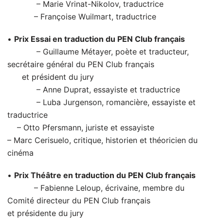
– Marie Vrinat-Nikolov, traductrice
– Françoise Wuilmart, traductrice
•
Prix Essai en traduction du PEN Club français
– Guillaume Métayer, poète et traducteur,
secrétaire général du PEN Club français
et président du jury
– Anne Duprat, essayiste et traductrice
– Luba Jurgenson, romancière, essayiste et
traductrice
– Otto Pfersmann, juriste et essayiste
– Marc Cerisuelo, critique, historien et théoricien du
cinéma
•
Prix Théâtre en traduction du PEN Club français
– Fabienne Leloup, écrivaine, membre du
Comité directeur du PEN Club français
et présidente du jury