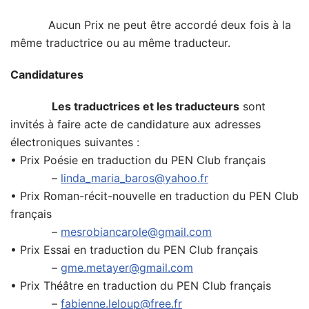
Aucun Prix ne peut être accordé deux fois à la
même traductrice ou au même traducteur.
Candidatures
Les traductrices et les traducteurs
sont
invités à faire acte de candidature aux adresses
électroniques suivantes :
• Prix Poésie en traduction du PEN Club français
–
linda_maria_baros@yahoo.fr
• Prix Roman-récit-nouvelle en traduction du PEN Club
français
–
mesrobiancarole@gmail.com
• Prix Essai en traduction du PEN Club français
–
gme.metayer@gmail.com
• Prix Théâtre en traduction du PEN Club français
–
fabienne.leloup@free.fr