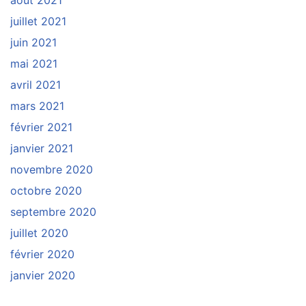
juillet 2021
juin 2021
mai 2021
avril 2021
mars 2021
février 2021
janvier 2021
novembre 2020
octobre 2020
septembre 2020
juillet 2020
février 2020
janvier 2020