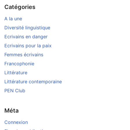
Catégories
A la une
Diversité linguistique
Ecrivains en danger
Ecrivains pour la paix
Femmes écrivains
Francophonie
Littérature
Littérature contemporaine
PEN Club
Méta
Connexion