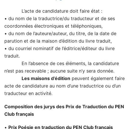
L’acte de candidature doit faire état :
• du nom de la traductrice/du traducteur et de ses
coordonnées électroniques et téléphoniques,
• du nom de l’auteure/auteur, du titre, de la date de
parution et de la maison d’édition du livre traduit,
• du courriel nominatif de l’éditrice/éditeur du livre
traduit.
En l’absence de ces éléments, la candidature
n’est pas recevable ; aucune suite n’y sera donnée.
Les maisons d’édition
peuvent également faire
acte de candidature au nom d’une traductrice ou d’un
traducteur en activité.
Composition des jurys des Prix de Traduction du PEN
Club français
•
Prix Poésie en traduction du PEN Club français