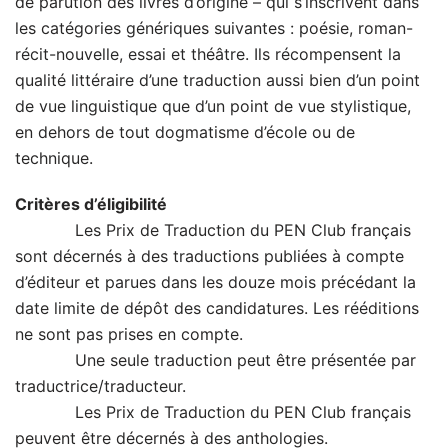
de parution des livres d’origine – qui s’inscrivent dans
les catégories génériques suivantes : poésie, roman-
récit-nouvelle, essai et théâtre. Ils récompensent la
qualité littéraire d’une traduction aussi bien d’un point
de vue linguistique que d’un point de vue stylistique,
en dehors de tout dogmatisme d’école ou de
technique.
Critères d’éligibilité
Les Prix de Traduction du PEN Club français
sont décernés à des traductions publiées à compte
d’éditeur et parues dans les douze mois précédant la
date limite de dépôt des candidatures. Les rééditions
ne sont pas prises en compte.
Une seule traduction peut être présentée par
traductrice/traducteur.
Les Prix de Traduction du PEN Club français
peuvent être décernés à des anthologies.