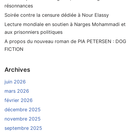
résonnances
Soirée contre la censure dédiée à Nour Elassy
Lecture mondiale en soutien à Narges Mohammadi et
aux prisonniers politiques
A propos du nouveau roman de PIA PETERSEN : DOG
FICTION
Archives
juin 2026
mars 2026
février 2026
décembre 2025
novembre 2025
septembre 2025