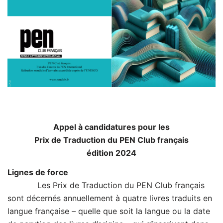
Appel à candidatures pour les
Prix de Traduction du PEN Club français
édition 2024
Lignes de force
Les Prix de Traduction du PEN Club français
sont décernés annuellement à quatre livres traduits en
langue française – quelle que soit la langue ou la date