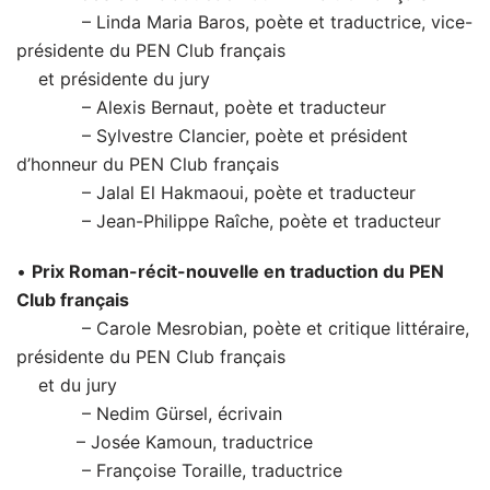
– Linda Maria Baros, poète et traductrice, vice-
présidente du PEN Club français
et présidente du jury
– Alexis Bernaut, poète et traducteur
– Sylvestre Clancier, poète et président
d’honneur du PEN Club français
– Jalal El Hakmaoui, poète et traducteur
– Jean-Philippe Raîche, poète et traducteur
•
Prix Roman-récit-nouvelle en traduction du PEN
Club français
– Carole Mesrobian, poète et critique littéraire,
présidente du PEN Club français
et du jury
– Nedim Gürsel, écrivain
– Josée Kamoun, traductrice
– Françoise Toraille, traductrice