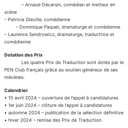
– Arnaud Décarsin, comédien et metteur en
scène
– Patricia Gleville, comédienne
– Dominique Paquet, dramaturge et comédienne
– Laurence Sendrowicz, dramaturge, traductrice et
comédienne
Dotation des Prix
Les quatre Prix de Traduction sont dotés par le
PEN Club français grâce au soutien généreux de ses
mécènes.
Calendrier
• 15 avril 2024 – ouverture de l’appel à candidatures
• 1er juin 2024 – clôture de l’appel à candidatures
• automne 2024 – publication de la sélection définitive
• hiver 2024 – remise des Prix de Traduction