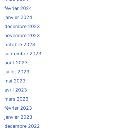
février 2024
janvier 2024
décembre 2023
novembre 2023
octobre 2023
septembre 2023
août 2023
juillet 2023
mai 2023
avril 2023
mars 2023
février 2023
janvier 2023
décembre 2022