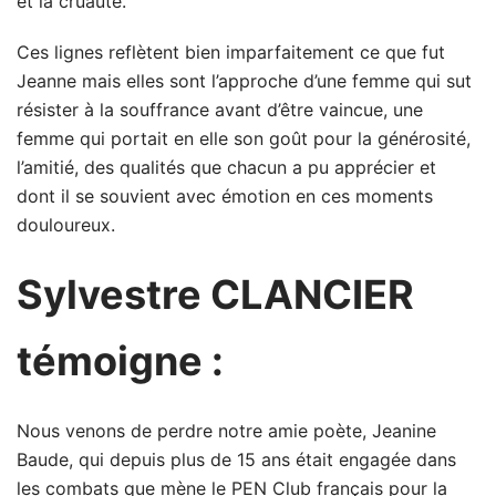
et la cruauté.
Ces lignes reflètent bien imparfaitement ce que fut
Jeanne mais elles sont l’approche d’une femme qui sut
résister à la souffrance avant d’être vaincue, une
femme qui portait en elle son goût pour la générosité,
l’amitié, des qualités que chacun a pu apprécier et
dont il se souvient avec émotion en ces moments
douloureux.
Sylvestre CLANCIER
témoigne :
Nous venons de perdre notre amie poète, Jeanine
Baude, qui depuis plus de 15 ans était engagée dans
les combats que mène le PEN Club français pour la