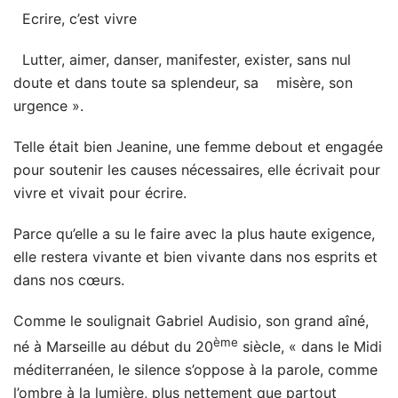
Ecrire, c’est vivre
Lutter, aimer, danser, manifester, exister, sans nul
doute et dans toute sa splendeur, sa misère, son
urgence ».
Telle était bien Jeanine, une femme debout et engagée
pour soutenir les causes nécessaires, elle écrivait pour
vivre et vivait pour écrire.
Parce qu’elle a su le faire avec la plus haute exigence,
elle restera vivante et bien vivante dans nos esprits et
dans nos cœurs.
Comme le soulignait Gabriel Audisio, son grand aîné,
ème
né à Marseille au début du 20
siècle, « dans le Midi
méditerranéen, le silence s’oppose à la parole, comme
l’ombre à la lumière, plus nettement que partout