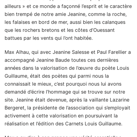
ailleurs » et ce monde a façonné l’esprit et le caractère
bien trempé de notre amie Jeanine, comme la roche,
les falaises en bord de mer, aussi bien les calanques
que les rochers bretons et les côtes d’Ouessant
battues par les vents qui l’ont habitée.
Max Alhau, qui avec Jeanine Salesse et Paul Farellier a
accompagné Jeanine Baude toutes ces dernières
années dans la valorisation de l’œuvre du poète Louis
Guillaume, était des poètes qui parmi nous la
connaissait le mieux, c’est pourquoi nous lui avons
demandé d’écrire l’hommage qui se trouve sur notre
site. Jeanine était devenue, après la vaillante Lazarine
Bergeret, la présidente de l’association qui s’employait
activement à cette valorisation en poursuivant la
réalisation et l’édition des Carnets Louis Guillaume.