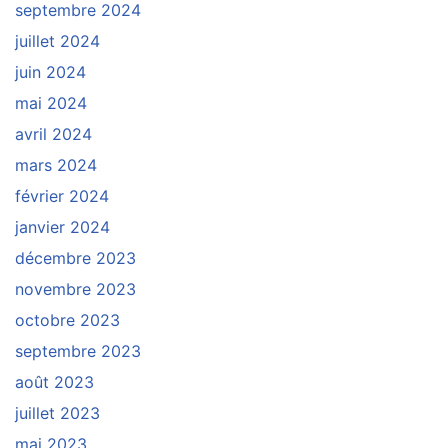
septembre 2024
juillet 2024
juin 2024
mai 2024
avril 2024
mars 2024
février 2024
janvier 2024
décembre 2023
novembre 2023
octobre 2023
septembre 2023
août 2023
juillet 2023
mai 2023