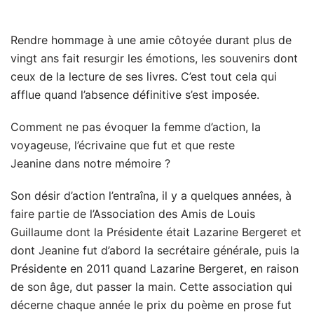
Rendre hommage à une amie côtoyée durant plus de
vingt ans fait resurgir les émotions, les souvenirs dont
ceux de la lecture de ses livres. C’est tout cela qui
afflue quand l’absence définitive s’est imposée.
Comment ne pas évoquer la femme d’action, la
voyageuse, l’écrivaine que fut et que reste
Jeanine dans notre mémoire ?
Son désir d’action l’entraîna, il y a quelques années, à
faire partie de l’Association des Amis de Louis
Guillaume dont la Présidente était Lazarine Bergeret et
dont Jeanine fut d’abord la secrétaire générale, puis la
Présidente en 2011 quand Lazarine Bergeret, en raison
de son âge, dut passer la main. Cette association qui
décerne chaque année le prix du poème en prose fut