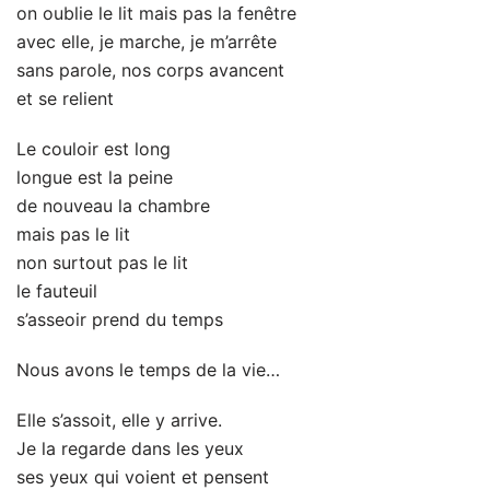
on oublie le lit mais pas la fenêtre
avec elle, je marche, je m’arrête
sans parole, nos corps avancent
et se relient
Le couloir est long
longue est la peine
de nouveau la chambre
mais pas le lit
non surtout pas le lit
le fauteuil
s’asseoir prend du temps
Nous avons le temps de la vie…
Elle s’assoit, elle y arrive.
Je la regarde dans les yeux
ses yeux qui voient et pensent