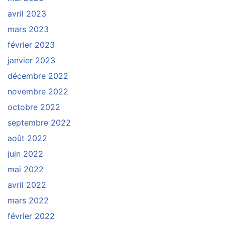
avril 2023
mars 2023
février 2023
janvier 2023
décembre 2022
novembre 2022
octobre 2022
septembre 2022
août 2022
juin 2022
mai 2022
avril 2022
mars 2022
février 2022