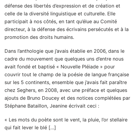
défense des libertés d’expression et de création et
celle de la diversité linguistique et culturelle. Elle
participait à nos côtés, en tant qu’élue au Comité
directeur, à la défense des écrivains persécutés et à la
promotion des droits humains.
Dans l’anthologie que j’avais établie en 2006, dans le
cadre du mouvement que quelques uns d’entre nous
avait fondé et baptisé « Nouvelle Pléiade » pour
couvrir tout le champ de la poésie de langue française
sur les 5 continents, ensemble que j’avais fait paraître
chez Seghers, en 2008, avec une préface et quelques
ajouts de Bruno Doucey et des notices complétées par
Stéphane Bataillon, Jeanine écrivait ceci :
« Les mots du poète sont le vent, la pluie, l’or stellaire
qui fait lever le blé […]