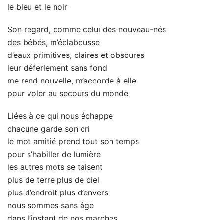
le bleu et le noir
Son regard, comme celui des nouveau-nés
des bébés, m’éclabousse
d’eaux primitives, claires et obscures
leur déferlement sans fond
me rend nouvelle, m’accorde à elle
pour voler au secours du monde
Liées à ce qui nous échappe
chacune garde son cri
le mot amitié prend tout son temps
pour s’habiller de lumière
les autres mots se taisent
plus de terre plus de ciel
plus d’endroit plus d’envers
nous sommes sans âge
dans l’instant de nos marches