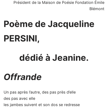
Président de la Maison de Poésie Fondation Émile
Blémont
Poème de Jacqueline
PERSINI,
dédié à Jeanine.
Offrande
Un pas après l’autre, des pas près d’elle
des pas avec elle
les jambes suivent et son dos se redresse