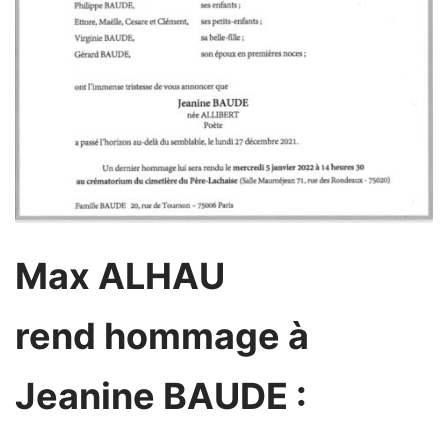
Max ALHAU
rend hommage à
Jeanine BAUDE :