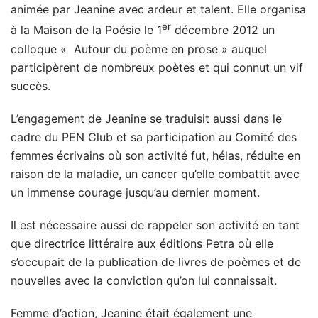
animée par Jeanine avec ardeur et talent. Elle organisa
er
à la Maison de la Poésie le 1
décembre 2012 un
colloque « Autour du poème en prose » auquel
participèrent de nombreux poètes et qui connut un vif
succès.
L’engagement de Jeanine se traduisit aussi dans le
cadre du PEN Club et sa participation au Comité des
femmes écrivains où son activité fut, hélas, réduite en
raison de la maladie, un cancer qu’elle combattit avec
un immense courage jusqu’au dernier moment.
Il est nécessaire aussi de rappeler son activité en tant
que directrice littéraire aux éditions Petra où elle
s’occupait de la publication de livres de poèmes et de
nouvelles avec la conviction qu’on lui connaissait.
Femme d’action, Jeanine était également une