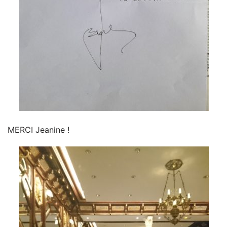
MERCI Jeanine !