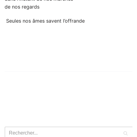
de nos regards
Seules nos âmes savent l’offrande