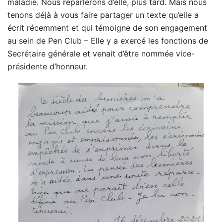
maladie. Nous reparlerons d’elle, plus tard. Mais nous
tenons déjà à vous faire partager un texte qu’elle a
écrit récemment et qui témoigne de son engagement
au sein de Pen Club – Elle y a exercé les fonctions de
Secrétaire générale et venait d’être nommée vice-
présidente d’honneur.