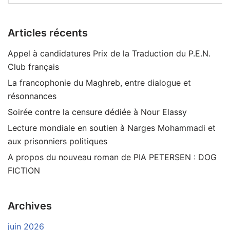
Articles récents
Appel à candidatures Prix de la Traduction du P.E.N.
Club français
La francophonie du Maghreb, entre dialogue et
résonnances
Soirée contre la censure dédiée à Nour Elassy
Lecture mondiale en soutien à Narges Mohammadi et
aux prisonniers politiques
A propos du nouveau roman de PIA PETERSEN : DOG
FICTION
Archives
juin 2026