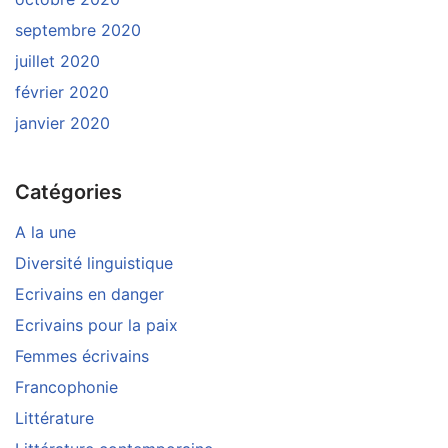
septembre 2020
juillet 2020
février 2020
janvier 2020
Catégories
A la une
Diversité linguistique
Ecrivains en danger
Ecrivains pour la paix
Femmes écrivains
Francophonie
Littérature