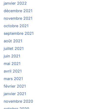
janvier 2022
décembre 2021
novembre 2021
octobre 2021
septembre 2021
août 2021
juillet 2021
juin 2021
mai 2021
avril 2021
mars 2021
février 2021
janvier 2021
novembre 2020
octobre 2020