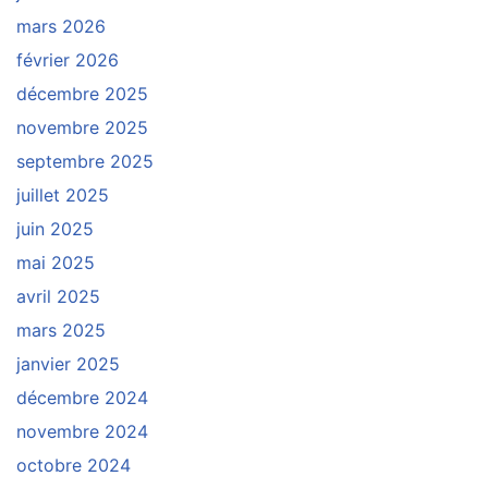
mars 2026
février 2026
décembre 2025
novembre 2025
septembre 2025
juillet 2025
juin 2025
mai 2025
avril 2025
mars 2025
janvier 2025
décembre 2024
novembre 2024
octobre 2024