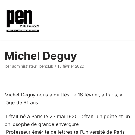
Aller
au
contenu
Michel Deguy
par
administrateur_penclub
18 février 2022
Michel Deguy nous a quittés le 16 février, à Paris, à
l’âge de 91 ans.
Il était né à Paris le 23 mai 1930 C’était un poète et un
philosophe de grande envergure
Professeur émérite de lettres (à l’Université de Paris