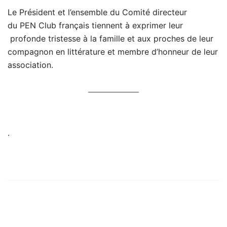
Le Président et l’ensemble du Comité directeur
du PEN Club français tiennent à exprimer leur
profonde tristesse à la famille et aux proches de leur
compagnon en littérature et membre d’honneur de leur
association.
.