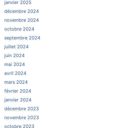
janvier 2025
décembre 2024
novembre 2024
octobre 2024
septembre 2024
juillet 2024
juin 2024
mai 2024
avril 2024
mars 2024
février 2024
janvier 2024
décembre 2023
novembre 2023
octobre 2023