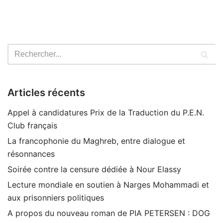
Articles récents
Appel à candidatures Prix de la Traduction du P.E.N.
Club français
La francophonie du Maghreb, entre dialogue et
résonnances
Soirée contre la censure dédiée à Nour Elassy
Lecture mondiale en soutien à Narges Mohammadi et
aux prisonniers politiques
A propos du nouveau roman de PIA PETERSEN : DOG