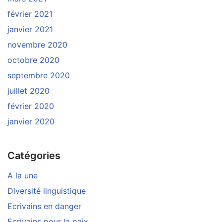
février 2021
janvier 2021
novembre 2020
octobre 2020
septembre 2020
juillet 2020
février 2020
janvier 2020
Catégories
A la une
Diversité linguistique
Ecrivains en danger
Ecrivains pour la paix