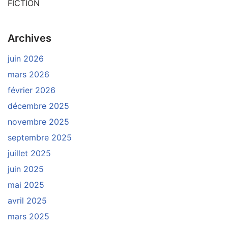
FICTION
Archives
juin 2026
mars 2026
février 2026
décembre 2025
novembre 2025
septembre 2025
juillet 2025
juin 2025
mai 2025
avril 2025
mars 2025