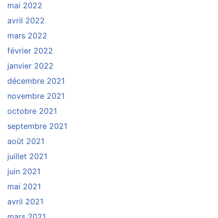
mai 2022
avril 2022
mars 2022
février 2022
janvier 2022
décembre 2021
novembre 2021
octobre 2021
septembre 2021
août 2021
juillet 2021
juin 2021
mai 2021
avril 2021
mars 2021