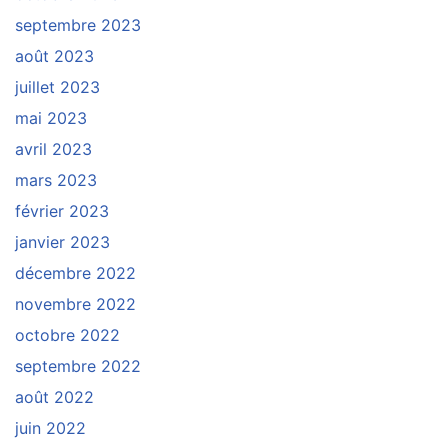
septembre 2023
août 2023
juillet 2023
mai 2023
avril 2023
mars 2023
février 2023
janvier 2023
décembre 2022
novembre 2022
octobre 2022
septembre 2022
août 2022
juin 2022