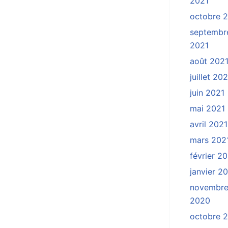
2021
octobre 
septembr
2021
août 202
juillet 20
juin 2021
mai 2021
avril 2021
mars 202
février 2
janvier 2
novembr
2020
octobre 