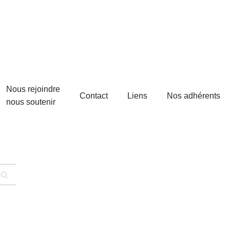
Nous rejoindre
Contact
Liens
Nos adhérents
nous soutenir
s