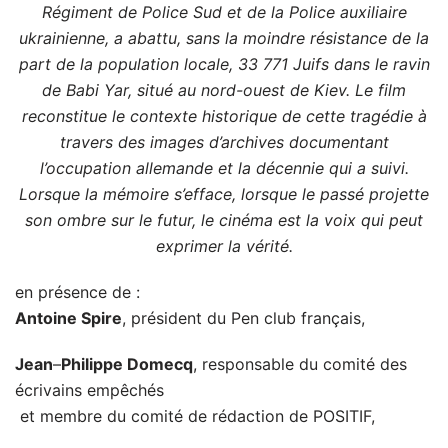
Régiment de Police Sud et de la Police auxiliaire
ukrainienne, a abattu, sans la moindre résistance de la
part de la population locale, 33 771 Juifs dans le ravin
de Babi Yar, situé au nord-ouest de Kiev. Le film
reconstitue le contexte historique de cette tragédie à
travers des images d’archives documentant
l’occupation allemande et la décennie qui a suivi.
Lorsque la mémoire s’efface, lorsque le passé projette
son ombre sur le futur, le cinéma est la voix qui peut
exprimer la vérité.
en présence de :
Antoine Spire
, président du Pen club français,
Jean
–
Philippe Domecq
, responsable du comité des
écrivains empêchés
et membre du comité de rédaction de POSITIF,