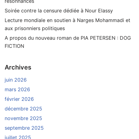
résonnances
Soirée contre la censure dédiée à Nour Elassy
Lecture mondiale en soutien à Narges Mohammadi et
aux prisonniers politiques
A propos du nouveau roman de PIA PETERSEN : DOG
FICTION
Archives
juin 2026
mars 2026
février 2026
décembre 2025
novembre 2025
septembre 2025
juillet 2025