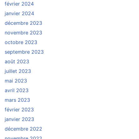
février 2024
janvier 2024
décembre 2023
novembre 2023
octobre 2023
septembre 2023
août 2023
juillet 2023
mai 2023
avril 2023
mars 2023
février 2023
janvier 2023
décembre 2022
novembre 2022