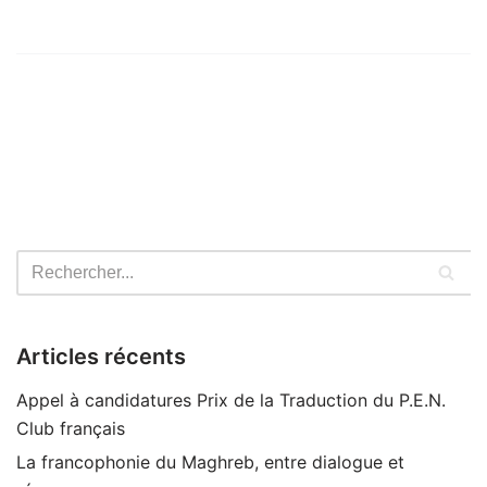
Articles récents
Appel à candidatures Prix de la Traduction du P.E.N.
Club français
La francophonie du Maghreb, entre dialogue et