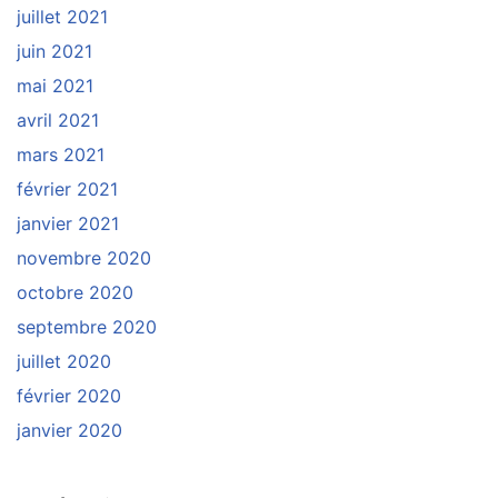
juillet 2021
juin 2021
mai 2021
avril 2021
mars 2021
février 2021
janvier 2021
novembre 2020
octobre 2020
septembre 2020
juillet 2020
février 2020
janvier 2020