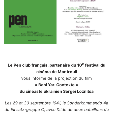
e
Le Pen club français, partenaire du 10
festival du
cinéma de Montreuil
vous informe de la projection du film
« Babi Yar. Contexte »
du cinéaste ukrainien Sergei Loznitsa
Les 29 et 30 septembre 1941, le Sonderkommando 4a
du Einsatz-gruppe C, avec l’aide de deux bataillons du