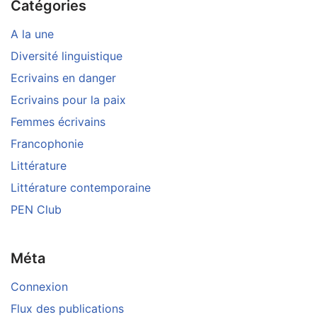
Catégories
A la une
Diversité linguistique
Ecrivains en danger
Ecrivains pour la paix
Femmes écrivains
Francophonie
Littérature
Littérature contemporaine
PEN Club
Méta
Connexion
Flux des publications