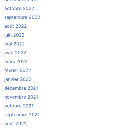
octobre 2022
septembre 2022
août 2022
juin 2022
mai 2022
avril 2022
mars 2022
février 2022
janvier 2022
décembre 2021
novembre 2021
octobre 2021
septembre 2021
août 2021