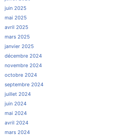
juin 2025
mai 2025
avril 2025
mars 2025
janvier 2025
décembre 2024
novembre 2024
octobre 2024
septembre 2024
juillet 2024
juin 2024
mai 2024
avril 2024
mars 2024