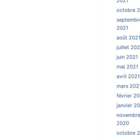
2021
octobre 
septembr
2021
août 202
juillet 20
juin 2021
mai 2021
avril 2021
mars 202
février 2
janvier 2
novembr
2020
octobre 