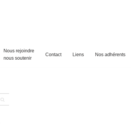
Nous rejoindre
Contact
Liens
Nos adhérents
nous soutenir
s