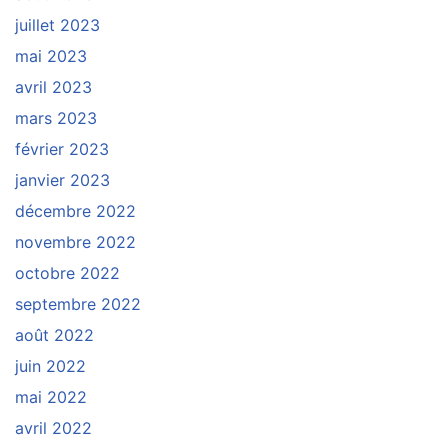
juillet 2023
mai 2023
avril 2023
mars 2023
février 2023
janvier 2023
décembre 2022
novembre 2022
octobre 2022
septembre 2022
août 2022
juin 2022
mai 2022
avril 2022