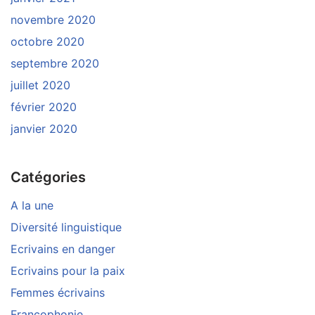
novembre 2020
octobre 2020
septembre 2020
juillet 2020
février 2020
janvier 2020
Catégories
A la une
Diversité linguistique
Ecrivains en danger
Ecrivains pour la paix
Femmes écrivains
Francophonie