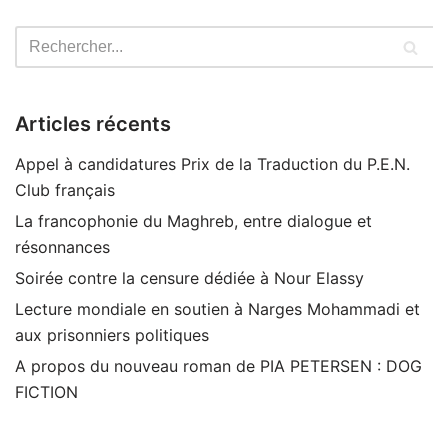
Articles récents
Appel à candidatures Prix de la Traduction du P.E.N.
Club français
La francophonie du Maghreb, entre dialogue et
résonnances
Soirée contre la censure dédiée à Nour Elassy
Lecture mondiale en soutien à Narges Mohammadi et
aux prisonniers politiques
A propos du nouveau roman de PIA PETERSEN : DOG
FICTION