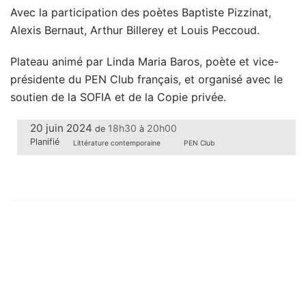
Avec la participation des poètes Baptiste Pizzinat,
Alexis Bernaut, Arthur Billerey et Louis Peccoud.
Plateau animé par Linda Maria Baros, poète et vice-
présidente du PEN Club français, et organisé avec le
soutien de la SOFIA et de la Copie privée.
20 juin 2024
18h30
20h00
de
à
Planifié
Littérature contemporaine
PEN Club