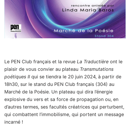
Le PEN Club français et la revue
La Traductière
ont le
plaisir de vous convier au plateau
Transmutations
poétiques II
qui se tiendra le 20 juin 2024, à partir de
18h30, sur le stand du PEN Club français (304) au
Marché de la Poésie. Un plateau qui dira l’énergie
explosive du vers et sa force de propagation ou, en
d’autres termes, ses facultés créatrices qui perturbent,
qui combattent l’immobilisme, qui portent un message
incarné !