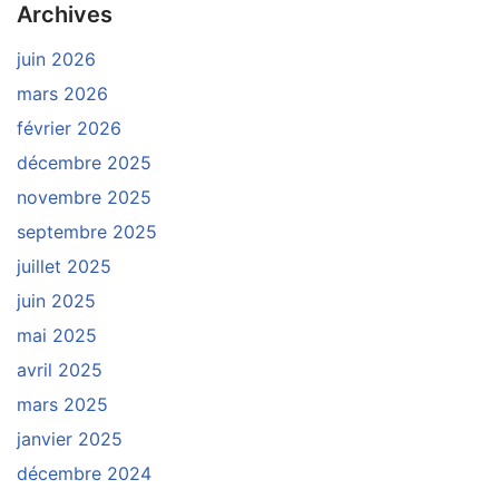
Archives
juin 2026
mars 2026
février 2026
décembre 2025
novembre 2025
septembre 2025
juillet 2025
juin 2025
mai 2025
avril 2025
mars 2025
janvier 2025
décembre 2024