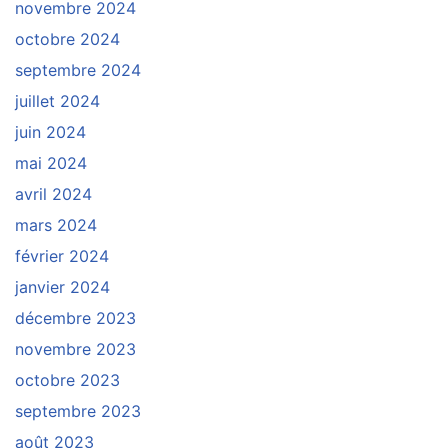
novembre 2024
octobre 2024
septembre 2024
juillet 2024
juin 2024
mai 2024
avril 2024
mars 2024
février 2024
janvier 2024
décembre 2023
novembre 2023
octobre 2023
septembre 2023
août 2023