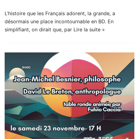
L’histoire que les Français adorent, la grande, a
désormais une place incontournable en BD. En
simplifiant, on dirait que, par
Lire la suite »