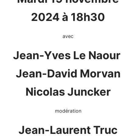
2024 à 18h30
avec
Jean-Yves Le Naour
Jean-David Morvan
Nicolas Juncker
modération
Jean-Laurent Truc