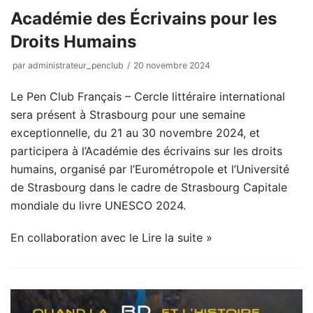
Académie des Écrivains pour les
Droits Humains
par
administrateur_penclub
20 novembre 2024
Le Pen Club Français – Cercle littéraire international
sera présent à Strasbourg pour une semaine
exceptionnelle, du 21 au 30 novembre 2024, et
participera à l’Académie des écrivains sur les droits
humains, organisé par l’Eurométropole et l’Université
de Strasbourg dans le cadre de Strasbourg Capitale
mondiale du livre UNESCO 2024.
En collaboration avec le
Lire la suite »