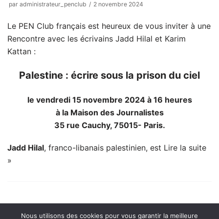
par
administrateur_penclub
2 novembre 2024
Le PEN Club français est heureux de vous inviter à une
Rencontre avec les écrivains Jadd Hilal et Karim
Kattan :
Palestine : écrire sous la prison du ciel
le vendredi 15 novembre 2024 à 16 heures
à la Maison des Journalistes
35 rue Cauchy, 75015- Paris.
Jadd Hilal
, franco-libanais palestinien, est
Lire la suite
»
Nous utilisons des cookies pour vous garantir la meilleure