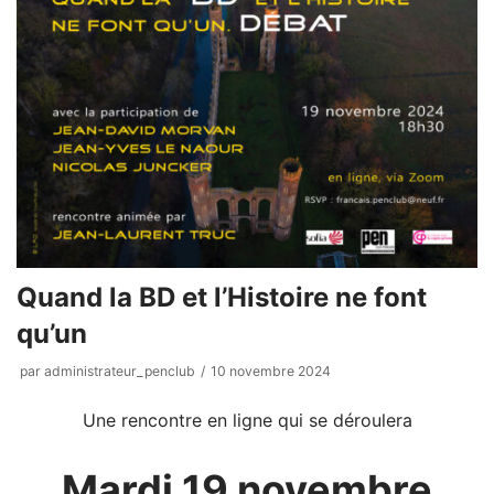
Quand la BD et l’Histoire ne font
qu’un
par
administrateur_penclub
10 novembre 2024
Une rencontre en ligne qui se déroulera
Mardi 19 novembre