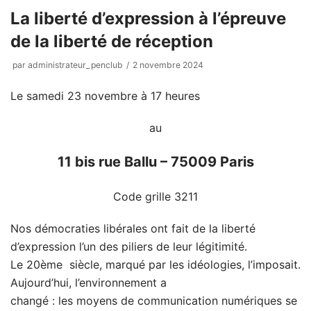
La liberté d’expression à l’épreuve
de la liberté de réception
par
administrateur_penclub
2 novembre 2024
Le samedi 23 novembre à 17 heures
au
11 bis rue Ballu – 75009 Paris
Code grille 3211
Nos démocraties libérales ont fait de la liberté
d’expression l’un des piliers de leur légitimité.
Le 20ème siècle, marqué par les idéologies, l’imposait.
Aujourd’hui, l’environnement a
changé : les moyens de communication numériques se