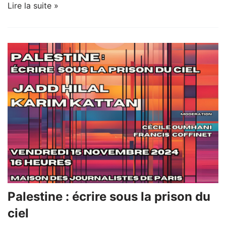
Lire la suite »
Palestine : écrire sous la prison du
ciel