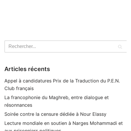
Articles récents
Appel à candidatures Prix de la Traduction du P.E.N.
Club français
La francophonie du Maghreb, entre dialogue et
résonnances
Soirée contre la censure dédiée à Nour Elassy
Lecture mondiale en soutien à Narges Mohammadi et
aux prisonniers politiques