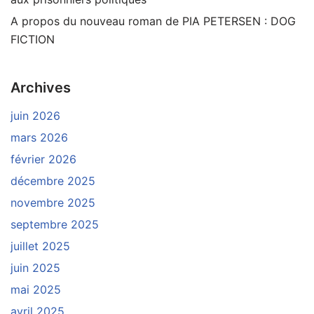
A propos du nouveau roman de PIA PETERSEN : DOG
FICTION
Archives
juin 2026
mars 2026
février 2026
décembre 2025
novembre 2025
septembre 2025
juillet 2025
juin 2025
mai 2025
avril 2025