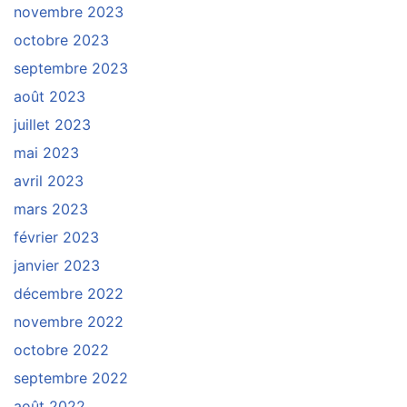
novembre 2023
octobre 2023
septembre 2023
août 2023
juillet 2023
mai 2023
avril 2023
mars 2023
février 2023
janvier 2023
décembre 2022
novembre 2022
octobre 2022
septembre 2022
août 2022