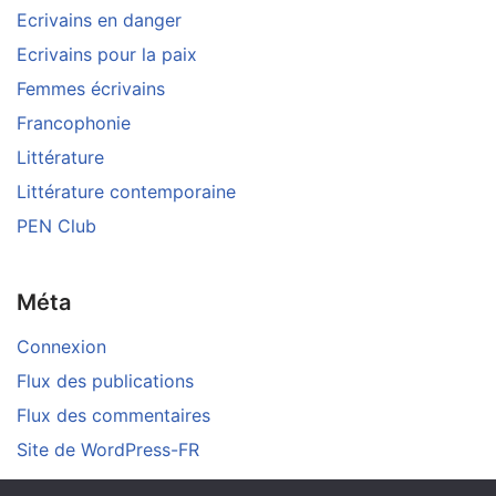
Ecrivains en danger
Ecrivains pour la paix
Femmes écrivains
Francophonie
Littérature
Littérature contemporaine
PEN Club
Méta
Connexion
Flux des publications
Flux des commentaires
Site de WordPress-FR