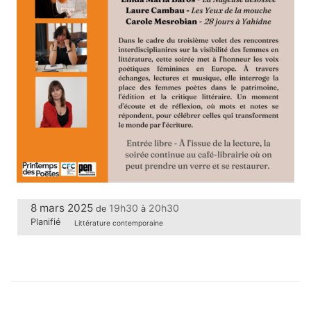
8 mars 2025
19h30
20h30
de
à
Planifié
Littérature contemporaine