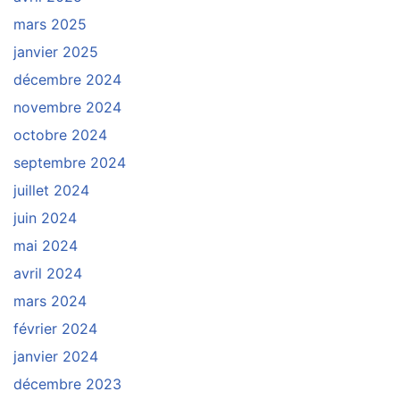
mars 2025
janvier 2025
décembre 2024
novembre 2024
octobre 2024
septembre 2024
juillet 2024
juin 2024
mai 2024
avril 2024
mars 2024
février 2024
janvier 2024
décembre 2023