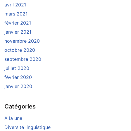
avril 2021
mars 2021
février 2021
janvier 2021
novembre 2020
octobre 2020
septembre 2020
juillet 2020
février 2020
janvier 2020
Catégories
A la une
Diversité linguistique