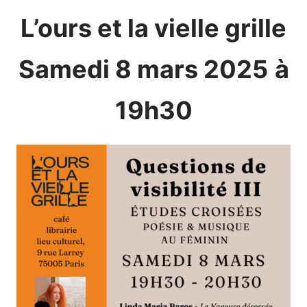
L’ours et la vielle grille
Samedi 8 mars 2025
à
19h30