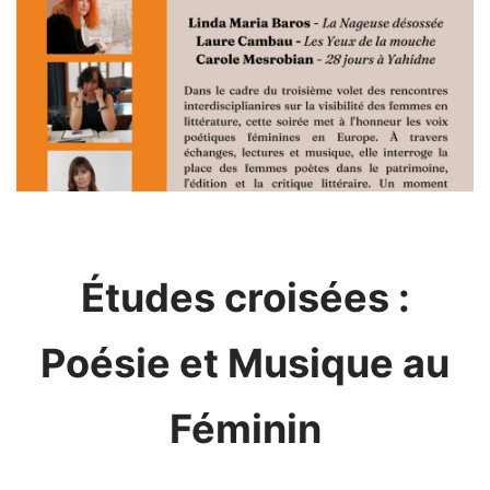
Études croisées :
Poésie et Musique au
Féminin