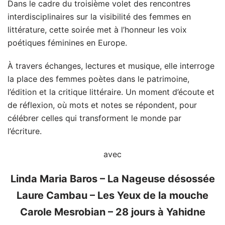
Dans le cadre du troisième volet des rencontres
interdisciplinaires sur la visibilité des femmes en
littérature, cette soirée met à l’honneur les voix
poétiques féminines en Europe.
À travers échanges, lectures et musique, elle interroge
la place des femmes poètes dans le patrimoine,
l’édition et la critique littéraire. Un moment d’écoute et
de réflexion, où mots et notes se répondent, pour
célébrer celles qui transforment le monde par
l’écriture.
avec
Linda Maria Baros – La Nageuse désossée
Laure Cambau – Les Yeux de la mouche
Carole Mesrobian – 28 jours à Yahidne