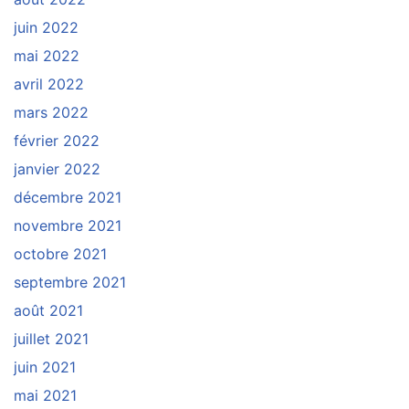
juin 2022
mai 2022
avril 2022
mars 2022
février 2022
janvier 2022
décembre 2021
novembre 2021
octobre 2021
septembre 2021
août 2021
juillet 2021
juin 2021
mai 2021