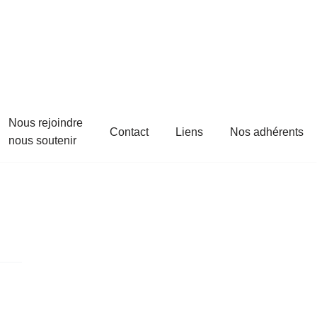
Nous rejoindre
Contact
Liens
Nos adhérents
nous soutenir