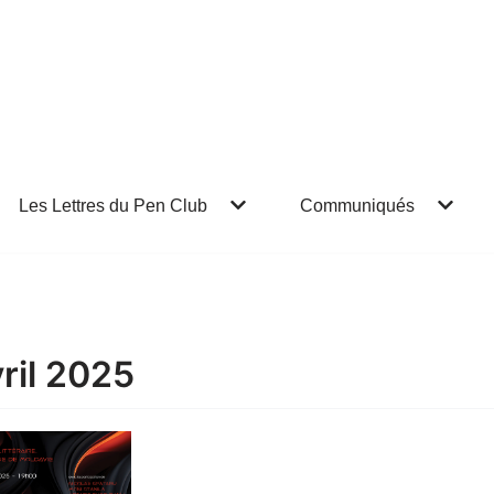
Les Lettres du Pen Club
Communiqués
ril 2025