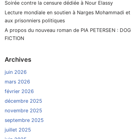
Soirée contre la censure dédiée à Nour Elassy
Lecture mondiale en soutien à Narges Mohammadi et
aux prisonniers politiques
A propos du nouveau roman de PIA PETERSEN : DOG
FICTION
Archives
juin 2026
mars 2026
février 2026
décembre 2025
novembre 2025
septembre 2025
juillet 2025