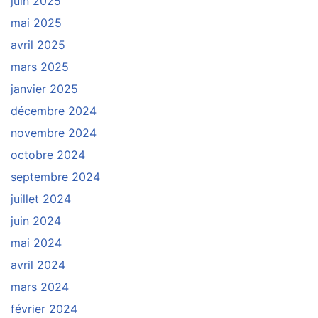
juin 2025
mai 2025
avril 2025
mars 2025
janvier 2025
décembre 2024
novembre 2024
octobre 2024
septembre 2024
juillet 2024
juin 2024
mai 2024
avril 2024
mars 2024
février 2024