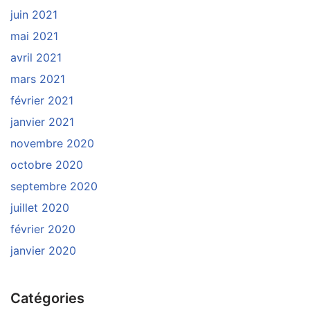
juin 2021
mai 2021
avril 2021
mars 2021
février 2021
janvier 2021
novembre 2020
octobre 2020
septembre 2020
juillet 2020
février 2020
janvier 2020
Catégories