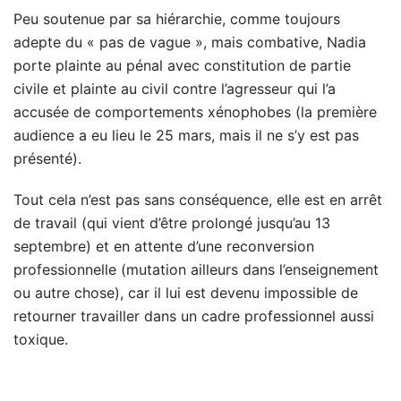
Peu soutenue par sa hiérarchie, comme toujours
adepte du « pas de vague », mais combative, Nadia
porte plainte au pénal avec constitution de partie
civile et plainte au civil contre l’agresseur qui l’a
accusée de comportements xénophobes (la première
audience a eu lieu le 25 mars, mais il ne s’y est pas
présenté).
Tout cela n’est pas sans conséquence, elle est en arrêt
de travail (qui vient d’être prolongé jusqu’au 13
septembre) et en attente d’une reconversion
professionnelle (mutation ailleurs dans l’enseignement
ou autre chose), car il lui est devenu impossible de
retourner travailler dans un cadre professionnel aussi
toxique.