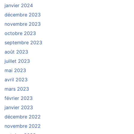
janvier 2024
décembre 2023
novembre 2023
octobre 2023
septembre 2023
août 2023
juillet 2023
mai 2023
avril 2023
mars 2023
février 2023
janvier 2023
décembre 2022
novembre 2022