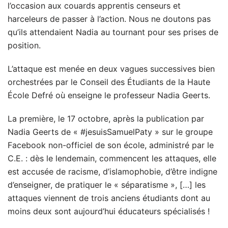
l’occasion aux couards apprentis censeurs et
harceleurs de passer à l’action. Nous ne doutons pas
qu’ils attendaient Nadia au tournant pour ses prises de
position.
L’attaque est menée en deux vagues successives bien
orchestrées par le Conseil des Étudiants de la Haute
École Defré où enseigne le professeur Nadia Geerts.
La première, le 17 octobre, après la publication par
Nadia Geerts de « #jesuisSamuelPaty » sur le groupe
Facebook non-officiel de son école, administré par le
C.E. : dès le lendemain, commencent les attaques, elle
est accusée de racisme, d’islamophobie, d’être indigne
d’enseigner, de pratiquer le « séparatisme », […] les
attaques viennent de trois anciens étudiants dont au
moins deux sont aujourd’hui éducateurs spécialisés !