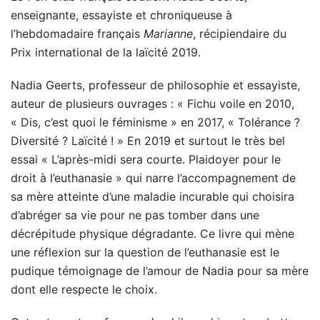
enseignante, essayiste et chroniqueuse à
l’hebdomadaire français
Marianne
, récipiendaire du
Prix international de la laïcité 2019.
Nadia Geerts, professeur de philosophie et essayiste,
auteur de plusieurs ouvrages : « Fichu voile en 2010,
« Dis, c’est quoi le féminisme » en 2017, « Tolérance ?
Diversité ? Laïcité ! » En 2019 et surtout le très bel
essai « L’après-midi sera courte. Plaidoyer pour le
droit à l’euthanasie » qui narre l’accompagnement de
sa mère atteinte d’une maladie incurable qui choisira
d’abréger sa vie pour ne pas tomber dans une
décrépitude physique dégradante. Ce livre qui mène
une réflexion sur la question de l’euthanasie est le
pudique témoignage de l’amour de Nadia pour sa mère
dont elle respecte le choix.