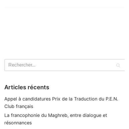
Articles récents
Appel à candidatures Prix de la Traduction du P.E.N.
Club français
La francophonie du Maghreb, entre dialogue et
résonnances