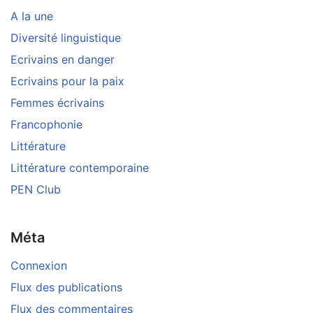
A la une
Diversité linguistique
Ecrivains en danger
Ecrivains pour la paix
Femmes écrivains
Francophonie
Littérature
Littérature contemporaine
PEN Club
Méta
Connexion
Flux des publications
Flux des commentaires