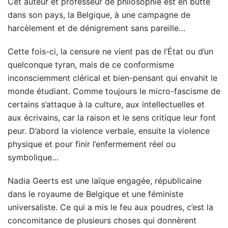
Cet auteur et professeur de philosophie est en butte
dans son pays, la Belgique, à une campagne de
harcèlement et de dénigrement sans pareille…
Cette fois-ci, la censure ne vient pas de l’État ou d’un
quelconque tyran, mais de ce conformisme
inconsciemment clérical et bien-pensant qui envahit le
monde étudiant. Comme toujours le micro-fascisme de
certains s’attaque à la culture, aux intellectuelles et
aux écrivains, car la raison et le sens critique leur font
peur. D’abord la violence verbale, ensuite la violence
physique et pour finir l’enfermement réel ou
symbolique…
Nadia Geerts est une laïque engagée, républicaine
dans le royaume de Belgique et une féministe
universaliste. Ce qui a mis le feu aux poudres, c’est la
concomitance de plusieurs choses qui donnèrent