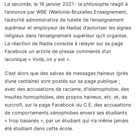
La seconde, le 16 janvier 2021 : la philosophe réagit à
l’annonce par WBE (Wallonie-Bruxelles Enseignement,
l’autorité administrative de tutelle de l’enseignement
supérieur et employeur de Nadia) d’autoriser les signes
religieux dans l’enseignement supérieur qu’il organise.
La réaction de Nadia consiste à relayer sur sa page
Facebook un article de presse commenté d’un
laconique « Voilà, on y est ».
C’est alors que des salves de messages haineux (près
d’une centaine) sont postés sur sa page publique ;
avec des accusations de racisme, d’islamophobie, des
insultes homophobes, des propos haineux, etc. et, de
surcroît, sur la page Facebook du C.E. des accusations
de comportements xénophobes envers ses étudiants
« trop basanés », par un étudiant qui n’a même jamais
été étudiant dans cette école.