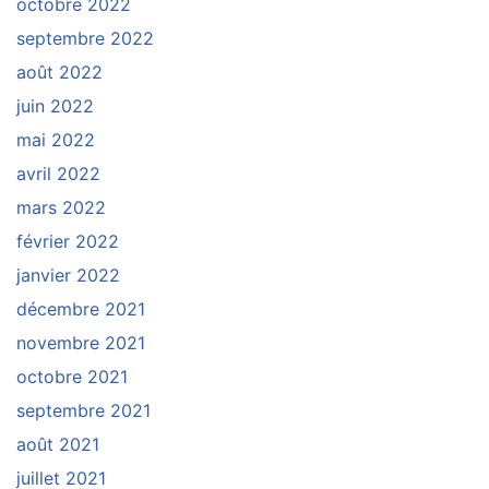
octobre 2022
septembre 2022
août 2022
juin 2022
mai 2022
avril 2022
mars 2022
février 2022
janvier 2022
décembre 2021
novembre 2021
octobre 2021
septembre 2021
août 2021
juillet 2021