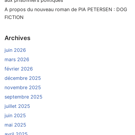
aux prisonniers politiques
A propos du nouveau roman de PIA PETERSEN : DOG
FICTION
Archives
juin 2026
mars 2026
février 2026
décembre 2025
novembre 2025
septembre 2025
juillet 2025
juin 2025
mai 2025
avril 2025