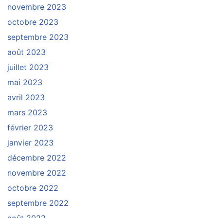
novembre 2023
octobre 2023
septembre 2023
août 2023
juillet 2023
mai 2023
avril 2023
mars 2023
février 2023
janvier 2023
décembre 2022
novembre 2022
octobre 2022
septembre 2022