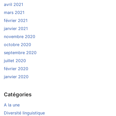
avril 2021
mars 2021
février 2021
janvier 2021
novembre 2020
octobre 2020
septembre 2020
juillet 2020
février 2020
janvier 2020
Catégories
A la une
Diversité linguistique