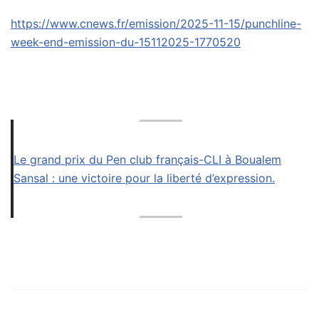
https://www.cnews.fr/emission/2025-11-15/punchline-
week-end-emission-du-15112025-1770520
Le grand prix du Pen club français-CLI à Boualem
Sansal : une victoire pour la liberté d’expression.