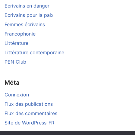
Ecrivains en danger
Ecrivains pour la paix
Femmes écrivains
Francophonie
Littérature
Littérature contemporaine
PEN Club
Méta
Connexion
Flux des publications
Flux des commentaires
Site de WordPress-FR