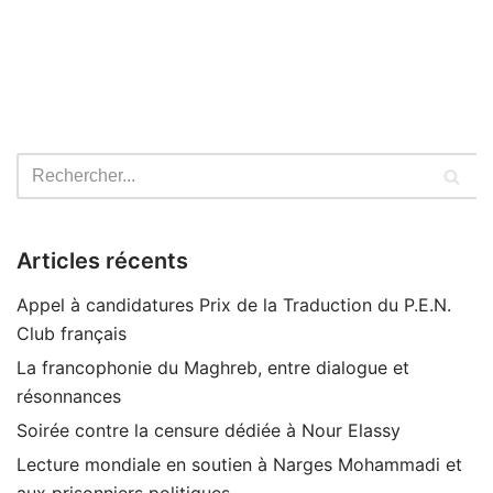
Articles récents
Appel à candidatures Prix de la Traduction du P.E.N.
Club français
La francophonie du Maghreb, entre dialogue et
résonnances
Soirée contre la censure dédiée à Nour Elassy
Lecture mondiale en soutien à Narges Mohammadi et