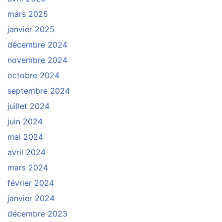
mars 2025
janvier 2025
décembre 2024
novembre 2024
octobre 2024
septembre 2024
juillet 2024
juin 2024
mai 2024
avril 2024
mars 2024
février 2024
janvier 2024
décembre 2023