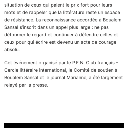
situation de ceux qui paient le prix fort pour leurs
mots et de rappeler que la littérature reste un espace
de résistance. La reconnaissance accordée à Boualem
Sansal s’inscrit dans un appel plus large : ne pas
détourner le regard et continuer à défendre celles et
ceux pour qui écrire est devenu un acte de courage
absolu.
Cet événement organisé par le P.E.N. Club français –
Cercle littéraire international, le Comité de soutien à
Boualem Sansal et le journal Marianne, a été largement
relayé par la presse.