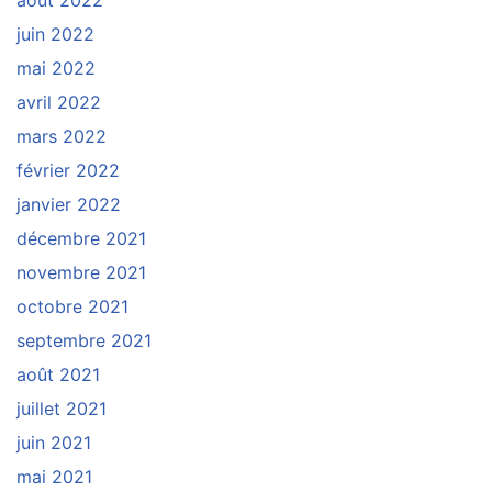
août 2022
juin 2022
mai 2022
avril 2022
mars 2022
février 2022
janvier 2022
décembre 2021
novembre 2021
octobre 2021
septembre 2021
août 2021
juillet 2021
juin 2021
mai 2021