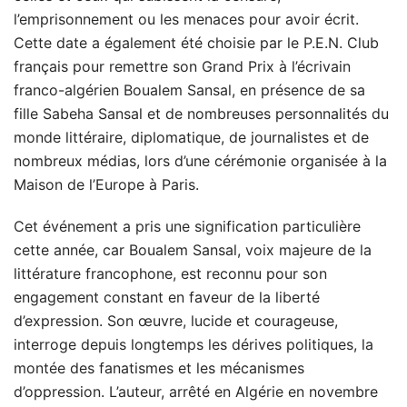
l’emprisonnement ou les menaces pour avoir écrit.
Cette date a également été choisie par le P.E.N. Club
français pour remettre son Grand Prix à l’écrivain
franco-algérien Boualem Sansal, en présence de sa
fille Sabeha Sansal et de nombreuses personnalités du
monde littéraire, diplomatique, de journalistes et de
nombreux médias, lors d’une cérémonie organisée à la
Maison de l’Europe à Paris.
Cet événement a pris une signification particulière
cette année, car Boualem Sansal, voix majeure de la
littérature francophone, est reconnu pour son
engagement constant en faveur de la liberté
d’expression. Son œuvre, lucide et courageuse,
interroge depuis longtemps les dérives politiques, la
montée des fanatismes et les mécanismes
d’oppression. L’auteur, arrêté en Algérie en novembre