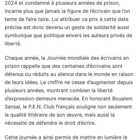
2024 et condamné à plusieurs années de prison,
incarne plus que jamais la figure de l’écrivain que l’on
tente de faire taire. Lui attribuer ce prix à cette date
précise est donc devenu un geste de solidarité aussi
symbolique que politique envers les auteurs privés de
liberté.
Chaque année, la Journée mondiale des écrivains en
prison rappelle que des centaines d’écrivains sont
détenus ou réduits au silence dans le monde en raison
de leurs idées. Le chiffre ne cesse d’augmenter depuis
plusieurs années, montrant combien la liberté
d’expression demeure menacée. En honorant Boualem
Sansal, le P.E.N. Club français souligne non seulement
la qualité littéraire de son œuvre, mais aussi la
nécessité de défendre le droit d’écrire.
Cette journée a ainsi permis de mettre en lumière la