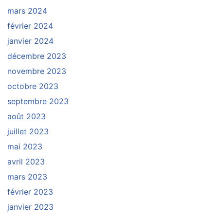
mars 2024
février 2024
janvier 2024
décembre 2023
novembre 2023
octobre 2023
septembre 2023
août 2023
juillet 2023
mai 2023
avril 2023
mars 2023
février 2023
janvier 2023