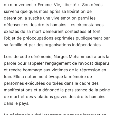
du mouvement « Femme, Vie, Liberté ». Son décès,
survenu quelques mois après sa libération de
détention, a suscité une vive émotion parmi les
défenseur·es des droits humains. Les circonstances
exactes de sa mort demeurent contestées et font
l’objet de préoccupations exprimées publiquement par
sa famille et par des organisations indépendantes.
Lors de cette cérémonie, Narges Mohammadi a pris la
parole pour rappeler l’engagement de l’avocat disparu
et rendre hommage aux victimes de la répression en
Iran. Elle a notamment évoqué la mémoire de
personnes exécutées ou tuées dans le cadre des
manifestations et a dénoncé la persistance de la peine
de mort et des violations graves des droits humains
dans le pays.
La cérémonie a été interrompue par une intervention