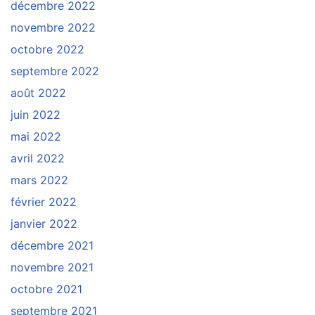
décembre 2022
novembre 2022
octobre 2022
septembre 2022
août 2022
juin 2022
mai 2022
avril 2022
mars 2022
février 2022
janvier 2022
décembre 2021
novembre 2021
octobre 2021
septembre 2021