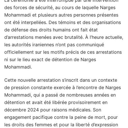
des forces de sécurité, au cours de laquelle Narges
Mohammadi et plusieurs autres personnes présentes
ont été interpellées. Des témoins et des organisations
de défense des droits humains ont fait état
d’arrestations menées avec brutalité. À l’heure actuelle,
les autorités iraniennes n’ont pas communiqué
officiellement sur les motifs précis de ces arrestations
ni sur le lieu exact de détention de Narges
Mohammadi.
Cette nouvelle arrestation s’inscrit dans un contexte
de pression constante exercée à l’encontre de Narges
Mohammadi, qui a passé de nombreuses années en
détention et avait été libérée provisoirement en
décembre 2024 pour raisons médicales. Son
engagement pacifique contre la peine de mort, pour
les droits des femmes et pour la liberté d’expression