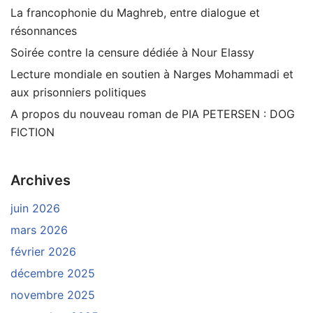
La francophonie du Maghreb, entre dialogue et
résonnances
Soirée contre la censure dédiée à Nour Elassy
Lecture mondiale en soutien à Narges Mohammadi et
aux prisonniers politiques
A propos du nouveau roman de PIA PETERSEN : DOG
FICTION
Archives
juin 2026
mars 2026
février 2026
décembre 2025
novembre 2025