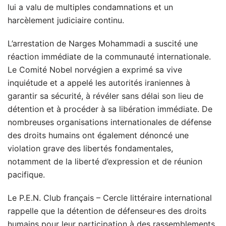
lui a valu de multiples condamnations et un
harcèlement judiciaire continu.
L’arrestation de Narges Mohammadi a suscité une
réaction immédiate de la communauté internationale.
Le Comité Nobel norvégien a exprimé sa vive
inquiétude et a appelé les autorités iraniennes à
garantir sa sécurité, à révéler sans délai son lieu de
détention et à procéder à sa libération immédiate. De
nombreuses organisations internationales de défense
des droits humains ont également dénoncé une
violation grave des libertés fondamentales,
notamment de la liberté d’expression et de réunion
pacifique.
Le P.E.N. Club français – Cercle littéraire international
rappelle que la détention de défenseur·es des droits
humains pour leur participation à des rassemblements