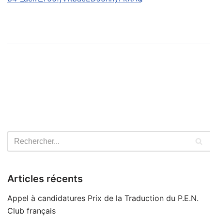
Articles récents
Appel à candidatures Prix de la Traduction du P.E.N.
Club français