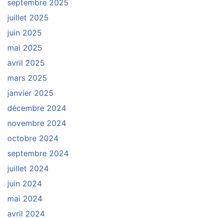
septembre 2025
juillet 2025
juin 2025
mai 2025
avril 2025
mars 2025
janvier 2025
décembre 2024
novembre 2024
octobre 2024
septembre 2024
juillet 2024
juin 2024
mai 2024
avril 2024