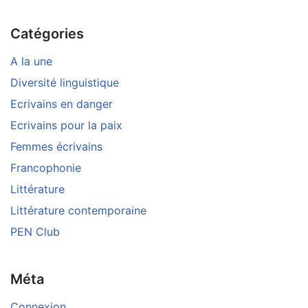
Catégories
A la une
Diversité linguistique
Ecrivains en danger
Ecrivains pour la paix
Femmes écrivains
Francophonie
Littérature
Littérature contemporaine
PEN Club
Méta
Connexion