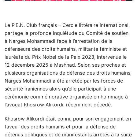
Le P.E.N. Club français – Cercle littéraire international,
partage la profonde inquiétude du Comité de soutien
à Narges Mohammadi face à l’arrestation de la
défenseure des droits humains, militante féministe et
lauréate du Prix Nobel de la Paix 2023, intervenue le
12 décembre 2025 à Mashhad. Selon ses proches et
plusieurs organisations de défense des droits humains,
Narges Mohammadi a été arrêtée par les forces de
sécurité iraniennes alors qu’elle participait à une
cérémonie commémorative organisée en hommage à
l’avocat Khosrow Alikordi, récemment décédé.
Khosrow Alikordi était connu pour son engagement en
faveur des droits humains et pour la défense de
détenus politiques et de manifestants arrêtés à la suite