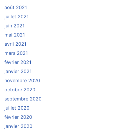
août 2021
juillet 2021
juin 2021
mai 2021
avril 2021
mars 2021
février 2021
janvier 2021
novembre 2020
octobre 2020
septembre 2020
juillet 2020
février 2020
janvier 2020