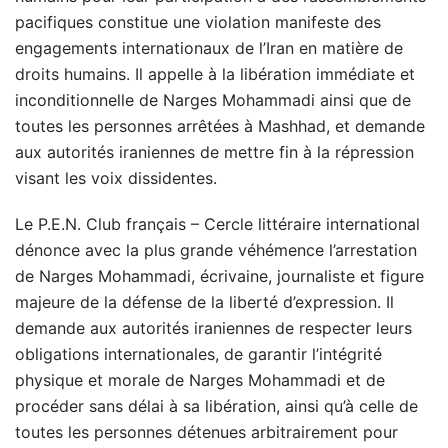
pacifiques constitue une violation manifeste des
engagements internationaux de l’Iran en matière de
droits humains. Il appelle à la libération immédiate et
inconditionnelle de Narges Mohammadi ainsi que de
toutes les personnes arrêtées à Mashhad, et demande
aux autorités iraniennes de mettre fin à la répression
visant les voix dissidentes.
Le P.E.N. Club français – Cercle littéraire international
dénonce avec la plus grande véhémence l’arrestation
de Narges Mohammadi, écrivaine, journaliste et figure
majeure de la défense de la liberté d’expression. Il
demande aux autorités iraniennes de respecter leurs
obligations internationales, de garantir l’intégrité
physique et morale de Narges Mohammadi et de
procéder sans délai à sa libération, ainsi qu’à celle de
toutes les personnes détenues arbitrairement pour