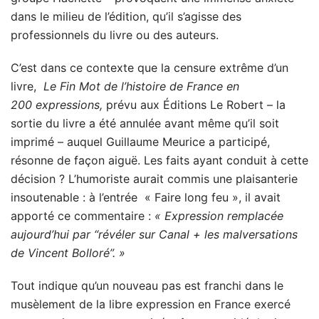
dans le milieu de l’édition, qu’il s’agisse des
professionnels du livre ou des auteurs.
C’est dans ce contexte que la censure extrême d’un
livre,
Le Fin Mot de l’histoire de France en
200 expressions,
prévu aux Éditions Le Robert – la
sortie du livre a été annulée avant même qu’il soit
imprimé – auquel Guillaume Meurice a participé,
résonne de façon aiguë. Les faits ayant conduit à cette
décision ? L’humoriste aurait commis une plaisanterie
insoutenable : à l’entrée « Faire long feu », il avait
apporté ce commentaire :
« Expression remplacée
aujourd’hui par “révéler sur Canal + les malversations
de Vincent Bolloré”. »
Tout indique qu’un nouveau pas est franchi dans le
musèlement de la libre expression en France exercé