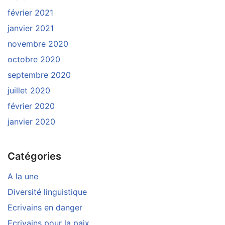
février 2021
janvier 2021
novembre 2020
octobre 2020
septembre 2020
juillet 2020
février 2020
janvier 2020
Catégories
A la une
Diversité linguistique
Ecrivains en danger
Ecrivains pour la paix