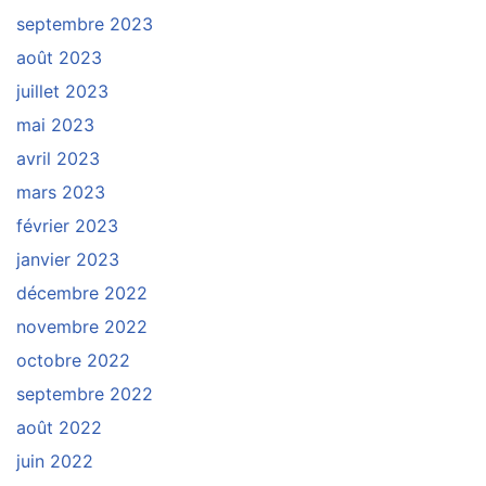
septembre 2023
août 2023
juillet 2023
mai 2023
avril 2023
mars 2023
février 2023
janvier 2023
décembre 2022
novembre 2022
octobre 2022
septembre 2022
août 2022
juin 2022