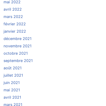
mai 2022
avril 2022
mars 2022
février 2022
janvier 2022
décembre 2021
novembre 2021
octobre 2021
septembre 2021
août 2021
juillet 2021
juin 2021
mai 2021
avril 2021
mars 2021