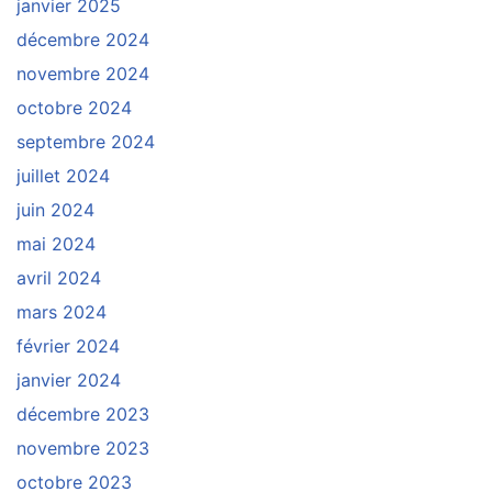
janvier 2025
décembre 2024
novembre 2024
octobre 2024
septembre 2024
juillet 2024
juin 2024
mai 2024
avril 2024
mars 2024
février 2024
janvier 2024
décembre 2023
novembre 2023
octobre 2023