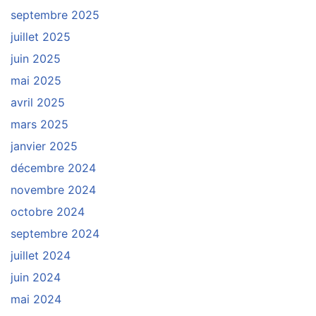
septembre 2025
juillet 2025
juin 2025
mai 2025
avril 2025
mars 2025
janvier 2025
décembre 2024
novembre 2024
octobre 2024
septembre 2024
juillet 2024
juin 2024
mai 2024