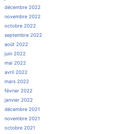
décembre 2022
novembre 2022
octobre 2022
septembre 2022
août 2022
juin 2022
mai 2022
avril 2022
mars 2022
février 2022
janvier 2022
décembre 2021
novembre 2021
octobre 2021