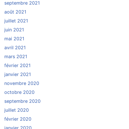
septembre 2021
août 2021
juillet 2021
juin 2021
mai 2021
avril 2021
mars 2021
février 2021
janvier 2021
novembre 2020
octobre 2020
septembre 2020
juillet 2020
février 2020
janvier 2020