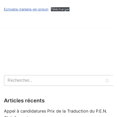
Ecrivains-iraniens-en-prison
Télécharger
Articles récents
Appel à candidatures Prix de la Traduction du P.E.N.