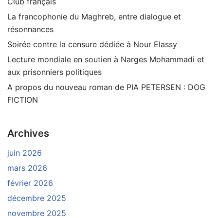
Club français
La francophonie du Maghreb, entre dialogue et
résonnances
Soirée contre la censure dédiée à Nour Elassy
Lecture mondiale en soutien à Narges Mohammadi et
aux prisonniers politiques
A propos du nouveau roman de PIA PETERSEN : DOG
FICTION
Archives
juin 2026
mars 2026
février 2026
décembre 2025
novembre 2025