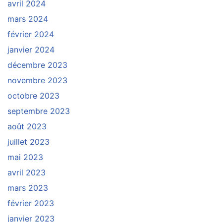
avril 2024
mars 2024
février 2024
janvier 2024
décembre 2023
novembre 2023
octobre 2023
septembre 2023
août 2023
juillet 2023
mai 2023
avril 2023
mars 2023
février 2023
janvier 2023