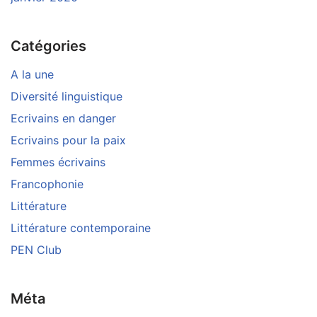
Catégories
A la une
Diversité linguistique
Ecrivains en danger
Ecrivains pour la paix
Femmes écrivains
Francophonie
Littérature
Littérature contemporaine
PEN Club
Méta