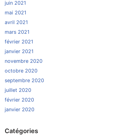
juin 2021
mai 2021
avril 2021
mars 2021
février 2021
janvier 2021
novembre 2020
octobre 2020
septembre 2020
juillet 2020
février 2020
janvier 2020
Catégories