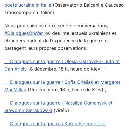
poete ucraine in Italia
(Osservatorio Balcani e Caucaso
Transeuropa en italien).
Nous poursuivons notre série de conversations,
#DialoguesOnWar,
où des intellectuels ukrainiens et
étrangers parlent de l’expérience de la guerre et
partagent leurs propres observations :
Dialogues sur la guerre : Olesia Ostrovska-Liuta et
Dan Ariely
(8 décembre, 18 h, heure de Kiev) ;
Dialogues sur la guerre : Sofia Cheliak et Margaret
MacMillan
(15 décembre, 18 h, heure de Kiev) ;
Dialogues sur la guerre : Nataliya Gumenyuk et
Sławomir Sierakowski
(vidéo) ;
Dialogues sur la guerre : Katrin Eigendorf et