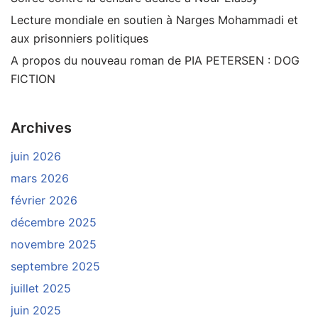
Lecture mondiale en soutien à Narges Mohammadi et
aux prisonniers politiques
A propos du nouveau roman de PIA PETERSEN : DOG
FICTION
Archives
juin 2026
mars 2026
février 2026
décembre 2025
novembre 2025
septembre 2025
juillet 2025
juin 2025