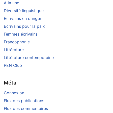
A la une
Diversité linguistique
Ecrivains en danger
Ecrivains pour la paix
Femmes écrivains
Francophonie
Littérature
Littérature contemporaine
PEN Club
Méta
Connexion
Flux des publications
Flux des commentaires