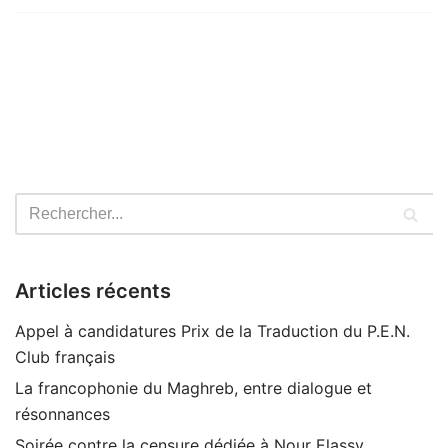
Articles récents
Appel à candidatures Prix de la Traduction du P.E.N.
Club français
La francophonie du Maghreb, entre dialogue et
résonnances
Soirée contre la censure dédiée à Nour Elassy