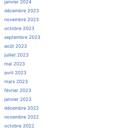
janvier 2024
décembre 2023
novembre 2023
octobre 2023
septembre 2023
août 2023
juillet 2023
mai 2023
avril 2023
mars 2023
février 2023
janvier 2023
décembre 2022
novembre 2022
octobre 2022