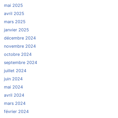
mai 2025
avril 2025
mars 2025
janvier 2025
décembre 2024
novembre 2024
octobre 2024
septembre 2024
juillet 2024
juin 2024
mai 2024
avril 2024
mars 2024
février 2024