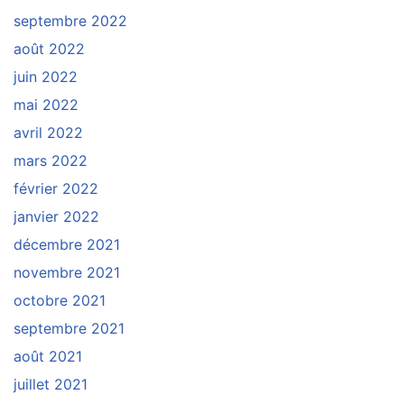
septembre 2022
août 2022
juin 2022
mai 2022
avril 2022
mars 2022
février 2022
janvier 2022
décembre 2021
novembre 2021
octobre 2021
septembre 2021
août 2021
juillet 2021