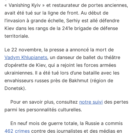
« Vanishing Kyiv » et restaurateur de portes anciennes,
avait été tué sur la ligne de front. Au début de
l’invasion à grande échelle, Serhiy est allé défendre
Kiev dans les rangs de la 241e brigade de défense
territoriale.
Le 22 novembre, la presse a annoncé la mort de
Vadym Khlupianets
, un danseur de ballet du théâtre
d’opérette de Kiev, qui a rejoint les forces armées
ukrainiennes. Il a été tué lors d’une bataille avec les
envahisseurs russes près de Bakhmut (région de
Donetsk).
Pour en savoir plus, consultez
notre suivi
des pertes
parmi les personnalités culturelles.
En neuf mois de guerre totale, la Russie a commis
462 crimes
contre des journalistes et des médias en