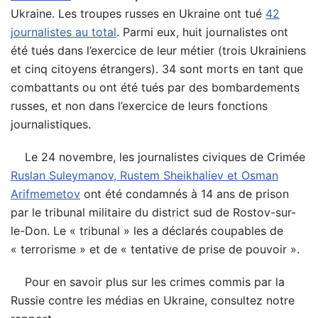
Ukraine. Les troupes russes en Ukraine ont tué
42
journalistes au total
. Parmi eux, huit journalistes ont
été tués dans l’exercice de leur métier (trois Ukrainiens
et cinq citoyens étrangers). 34 sont morts en tant que
combattants ou ont été tués par des bombardements
russes, et non dans l’exercice de leurs fonctions
journalistiques.
Le 24 novembre, les journalistes civiques de Crimée
Ruslan Suleymanov, Rustem Sheikhaliev et Osman
Arifmemetov
ont été condamnés à 14 ans de prison
par le tribunal militaire du district sud de Rostov-sur-
le-Don. Le « tribunal » les a déclarés coupables de
« terrorisme » et de « tentative de prise de pouvoir ».
Pour en savoir plus sur les crimes commis par la
Russie contre les médias en Ukraine, consultez notre