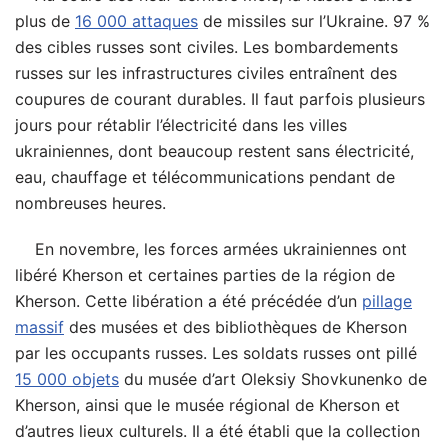
plus de
16 000 attaques
de missiles sur l’Ukraine. 97 %
des cibles russes sont civiles. Les bombardements
russes sur les infrastructures civiles entraînent des
coupures de courant durables. Il faut parfois plusieurs
jours pour rétablir l’électricité dans les villes
ukrainiennes, dont beaucoup restent sans électricité,
eau, chauffage et télécommunications pendant de
nombreuses heures.
En novembre, les forces armées ukrainiennes ont
libéré Kherson et certaines parties de la région de
Kherson. Cette libération a été précédée d’un
pillage
massif
des musées et des bibliothèques de Kherson
par les occupants russes. Les soldats russes ont pillé
15 000 objets
du musée d’art Oleksiy Shovkunenko de
Kherson, ainsi que le musée régional de Kherson et
d’autres lieux culturels. Il a été établi que la collection