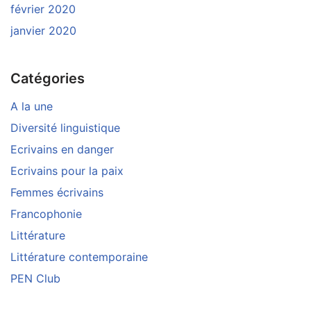
février 2020
janvier 2020
Catégories
A la une
Diversité linguistique
Ecrivains en danger
Ecrivains pour la paix
Femmes écrivains
Francophonie
Littérature
Littérature contemporaine
PEN Club