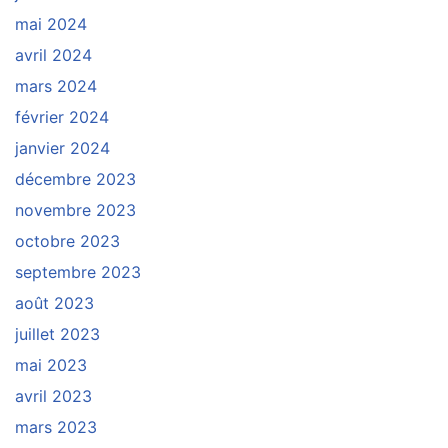
mai 2024
avril 2024
mars 2024
février 2024
janvier 2024
décembre 2023
novembre 2023
octobre 2023
septembre 2023
août 2023
juillet 2023
mai 2023
avril 2023
mars 2023