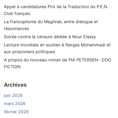
Appel à candidatures Prix de la Traduction du P.E.N.
Club français
La francophonie du Maghreb, entre dialogue et
résonnances
Soirée contre la censure dédiée à Nour Elassy
Lecture mondiale en soutien à Narges Mohammadi et
aux prisonniers politiques
A propos du nouveau roman de PIA PETERSEN : DOG
FICTION
Archives
juin 2026
mars 2026
février 2026