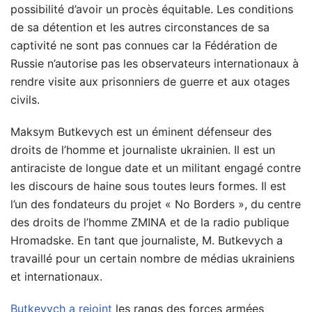
possibilité d’avoir un procès équitable. Les conditions
de sa détention et les autres circonstances de sa
captivité ne sont pas connues car la Fédération de
Russie n’autorise pas les observateurs internationaux à
rendre visite aux prisonniers de guerre et aux otages
civils.
Maksym Butkevych est un éminent défenseur des
droits de l’homme et journaliste ukrainien. Il est un
antiraciste de longue date et un militant engagé contre
les discours de haine sous toutes leurs formes. Il est
l’un des fondateurs du projet « No Borders », du centre
des droits de l’homme ZMINA et de la radio publique
Hromadske. En tant que journaliste, M. Butkevych a
travaillé pour un certain nombre de médias ukrainiens
et internationaux.
Butkevych a rejoint
les rangs des forces armées