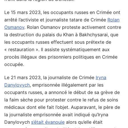
Le 15 mars 2023, les occupants russes en Crimée ont
arrêté l’activiste et journaliste tatare de Crimée
Rolan
Osmanov
. Rolan Osmanov proteste activement contre
la destruction du palais du Khan à Bakhchysarai, que
les occupants russes effectuent sous prétexte de
« restauration ». Il assiste systématiquement aux
procès illégaux des prisonniers politiques en Crimée
occupée.
Le 21 mars 2023, la journaliste de Crimée
Iryna
Danylovych
, emprisonnée illégalement par les
occupants russes, a annoncé le début de sa grève de
la faim sèche pour protester contre le refus de soins
médicaux dont elle fait l’objet. Auparavant, le père de
la journaliste emprisonnée avait indiqué qu’Iryna
Danylovych
s’était évanouie
alors qu’elle était