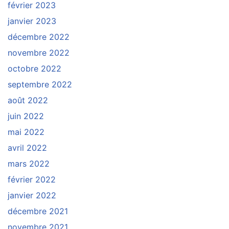
février 2023
janvier 2023
décembre 2022
novembre 2022
octobre 2022
septembre 2022
août 2022
juin 2022
mai 2022
avril 2022
mars 2022
février 2022
janvier 2022
décembre 2021
novembre 2021