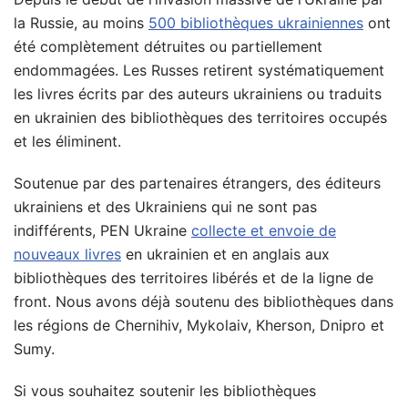
la Russie, au moins
500 bibliothèques ukrainiennes
ont
été complètement détruites ou partiellement
endommagées. Les Russes retirent systématiquement
les livres écrits par des auteurs ukrainiens ou traduits
en ukrainien des bibliothèques des territoires occupés
et les éliminent.
Soutenue par des partenaires étrangers, des éditeurs
ukrainiens et des Ukrainiens qui ne sont pas
indifférents, PEN Ukraine
collecte et envoie de
nouveaux livres
en ukrainien et en anglais aux
bibliothèques des territoires libérés et de la ligne de
front. Nous avons déjà soutenu des bibliothèques dans
les régions de Chernihiv, Mykolaiv, Kherson, Dnipro et
Sumy.
Si vous souhaitez soutenir les bibliothèques