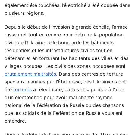
également été touchées, l’électricité a été coupée dans
plusieurs régions.
Depuis le début de l’invasion à grande échelle, l’armée
russe met tout en œuvre pour détruire la population
civile de l’Ukraine : elle bombarde les bâtiments
résidentiels et les infrastructures civiles tout en
détenant et en torturant les habitants des villes et des
villages occupés. Les civils des zones occupées sont
brutalement maltraités
. Dans des centres de torture
spéciaux planifiés par l’État russe, des Ukrainiens ont
été
torturés
à l’électricité, battus et « punis » à l’aide
d’un électrochoc pour avoir mal chanté l’hymne
national de la Fédération de Russie ou des chansons
que les soldats de la Fédération de Russie voulaient
entendre.
Depuis le début de l’invasion massive de l’Ukraine par