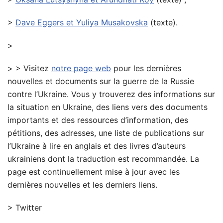
>
Dave Eggers et Yuliya Musakovska
(texte).
>
> > Visitez
notre page web
pour les dernières
nouvelles et documents sur la guerre de la Russie
contre l’Ukraine. Vous y trouverez des informations sur
la situation en Ukraine, des liens vers des documents
importants et des ressources d’information, des
pétitions, des adresses, une liste de publications sur
l’Ukraine à lire en anglais et des livres d’auteurs
ukrainiens dont la traduction est recommandée. La
page est continuellement mise à jour avec les
dernières nouvelles et les derniers liens.
> Twitter