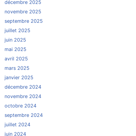
décembre 2025
novembre 2025
septembre 2025
juillet 2025
juin 2025
mai 2025
avril 2025
mars 2025
janvier 2025
décembre 2024
novembre 2024
octobre 2024
septembre 2024
juillet 2024
juin 2024