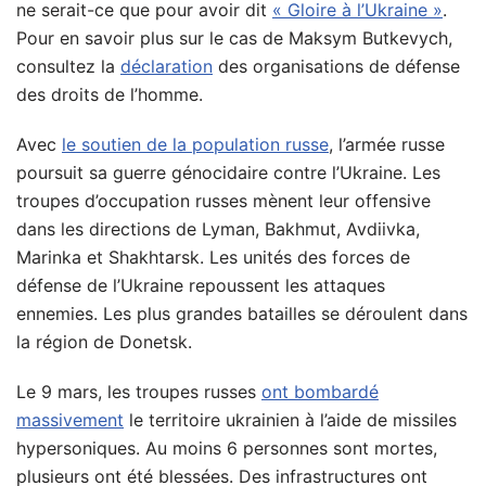
ne serait-ce que pour avoir dit
« Gloire à l’Ukraine »
.
Pour en savoir plus sur le cas de Maksym Butkevych,
consultez la
déclaration
des organisations de défense
des droits de l’homme.
Avec
le soutien de la population russe
, l’armée russe
poursuit sa guerre génocidaire contre l’Ukraine. Les
troupes d’occupation russes mènent leur offensive
dans les directions de Lyman, Bakhmut, Avdiivka,
Marinka et Shakhtarsk. Les unités des forces de
défense de l’Ukraine repoussent les attaques
ennemies. Les plus grandes batailles se déroulent dans
la région de Donetsk.
Le 9 mars, les troupes russes
ont bombardé
massivement
le territoire ukrainien à l’aide de missiles
hypersoniques. Au moins 6 personnes sont mortes,
plusieurs ont été blessées. Des infrastructures ont