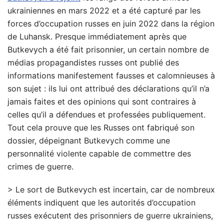
ukrainiennes en mars 2022 et a été capturé par les
forces d’occupation russes en juin 2022 dans la région
de Luhansk. Presque immédiatement après que
Butkevych a été fait prisonnier, un certain nombre de
médias propagandistes russes ont publié des
informations manifestement fausses et calomnieuses à
son sujet : ils lui ont attribué des déclarations qu’il n’a
jamais faites et des opinions qui sont contraires à
celles qu’il a défendues et professées publiquement.
Tout cela prouve que les Russes ont fabriqué son
dossier, dépeignant Butkevych comme une
personnalité violente capable de commettre des
crimes de guerre.
> Le sort de Butkevych est incertain, car de nombreux
éléments indiquent que les autorités d’occupation
russes exécutent des prisonniers de guerre ukrainiens,