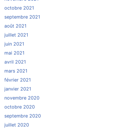
octobre 2021
septembre 2021
août 2021
juillet 2021
juin 2021
mai 2021
avril 2021
mars 2021
février 2021
janvier 2021
novembre 2020
octobre 2020
septembre 2020
juillet 2020