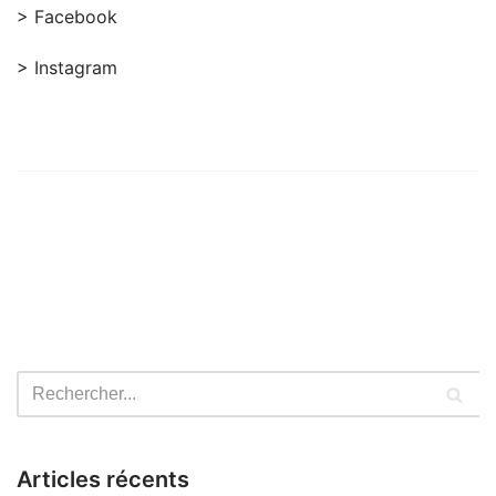
> Facebook
> Instagram
Articles récents