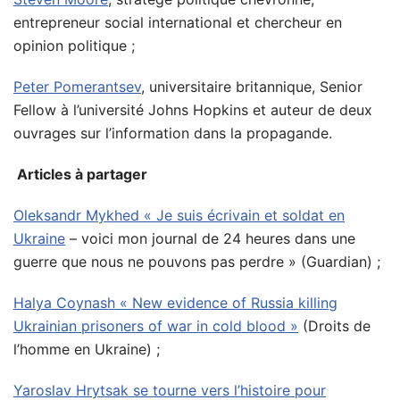
entrepreneur social international et chercheur en
opinion politique ;
Peter Pomerantsev
, universitaire britannique, Senior
Fellow à l’université Johns Hopkins et auteur de deux
ouvrages sur l’information dans la propagande.
Articles à partager
Oleksandr Mykhed « Je suis écrivain et soldat en
Ukraine
– voici mon journal de 24 heures dans une
guerre que nous ne pouvons pas perdre » (Guardian) ;
Halya Coynash « New evidence of Russia killing
Ukrainian prisoners of war in cold blood »
(Droits de
l’homme en Ukraine) ;
Yaroslav Hrytsak se tourne vers l’histoire pour