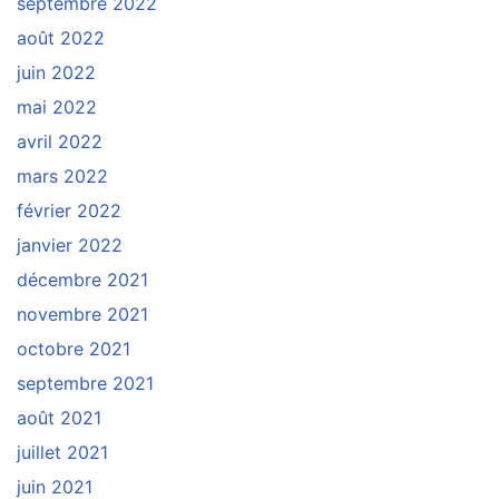
septembre 2022
août 2022
juin 2022
mai 2022
avril 2022
mars 2022
février 2022
janvier 2022
décembre 2021
novembre 2021
octobre 2021
septembre 2021
août 2021
juillet 2021
juin 2021