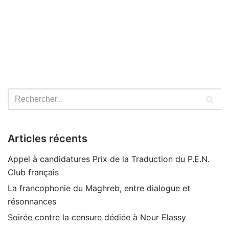
Articles récents
Appel à candidatures Prix de la Traduction du P.E.N.
Club français
La francophonie du Maghreb, entre dialogue et
résonnances
Soirée contre la censure dédiée à Nour Elassy