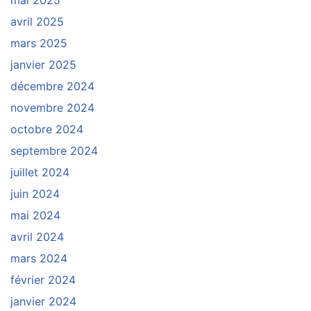
mai 2025
avril 2025
mars 2025
janvier 2025
décembre 2024
novembre 2024
octobre 2024
septembre 2024
juillet 2024
juin 2024
mai 2024
avril 2024
mars 2024
février 2024
janvier 2024