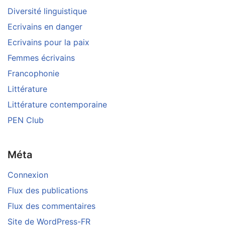
Diversité linguistique
Ecrivains en danger
Ecrivains pour la paix
Femmes écrivains
Francophonie
Littérature
Littérature contemporaine
PEN Club
Méta
Connexion
Flux des publications
Flux des commentaires
Site de WordPress-FR