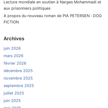
Lecture mondiale en soutien à Narges Mohammadi et
aux prisonniers politiques
A propos du nouveau roman de PIA PETERSEN : DOG
FICTION
Archives
juin 2026
mars 2026
février 2026
décembre 2025
novembre 2025
septembre 2025
juillet 2025
juin 2025