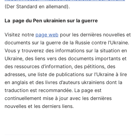
(Der Standard en allemand).
La page du Pen ukrainien sur la guerre
Visitez notre
page web
pour les dernières nouvelles et
documents sur la guerre de la Russie contre l’Ukraine.
Vous y trouverez des informations sur la situation en
Ukraine, des liens vers des documents importants et
des ressources d’information, des pétitions, des
adresses, une liste de publications sur l’Ukraine à lire
en anglais et des livres d’auteurs ukrainiens dont la
traduction est recommandée. La page est
continuellement mise à jour avec les dernières
nouvelles et les derniers liens.