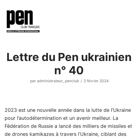
Aller
au
contenu
Lettre du Pen ukrainien
n° 40
par
administrateur_penclub
3 février 2024
2023 est une nouvelle année dans la lutte de l’Ukraine
pour l’autodétermination et un avenir meilleur. La
Fédération de Russie a lancé des milliers de missiles et
de drones kamikazes à travers l’Ukraine, ciblant des