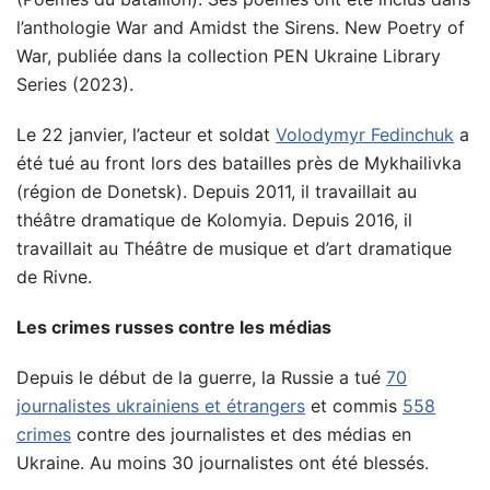
l’anthologie War and Amidst the Sirens. New Poetry of
War, publiée dans la collection PEN Ukraine Library
Series (2023).
Le 22 janvier, l’acteur et soldat
Volodymyr Fedinchuk
a
été tué au front lors des batailles près de Mykhailivka
(région de Donetsk). Depuis 2011, il travaillait au
théâtre dramatique de Kolomyia. Depuis 2016, il
travaillait au Théâtre de musique et d’art dramatique
de Rivne.
Les crimes russes contre les médias
Depuis le début de la guerre, la Russie a tué
70
journalistes ukrainiens et étrangers
et commis
558
crimes
contre des journalistes et des médias en
Ukraine. Au moins 30 journalistes ont été blessés.