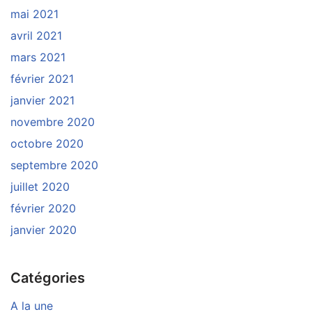
mai 2021
avril 2021
mars 2021
février 2021
janvier 2021
novembre 2020
octobre 2020
septembre 2020
juillet 2020
février 2020
janvier 2020
Catégories
A la une