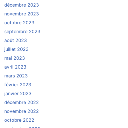
décembre 2023
novembre 2023
octobre 2023
septembre 2023
août 2023
juillet 2023
mai 2023
avril 2023
mars 2023
février 2023
janvier 2023
décembre 2022
novembre 2022
octobre 2022