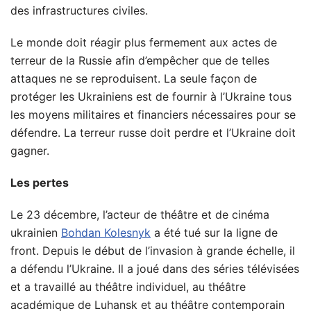
des infrastructures civiles.
Le monde doit réagir plus fermement aux actes de
terreur de la Russie afin d’empêcher que de telles
attaques ne se reproduisent. La seule façon de
protéger les Ukrainiens est de fournir à l’Ukraine tous
les moyens militaires et financiers nécessaires pour se
défendre. La terreur russe doit perdre et l’Ukraine doit
gagner.
Les pertes
Le 23 décembre, l’acteur de théâtre et de cinéma
ukrainien
Bohdan Kolesnyk
a été tué sur la ligne de
front. Depuis le début de l’invasion à grande échelle, il
a défendu l’Ukraine. Il a joué dans des séries télévisées
et a travaillé au théâtre individuel, au théâtre
académique de Luhansk et au théâtre contemporain