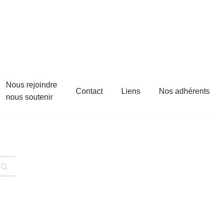
Nous rejoindre
Contact
Liens
Nos adhérents
nous soutenir
s