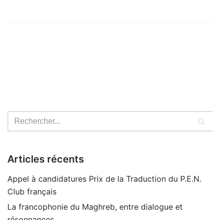
Articles récents
Appel à candidatures Prix de la Traduction du P.E.N.
Club français
La francophonie du Maghreb, entre dialogue et
résonnances