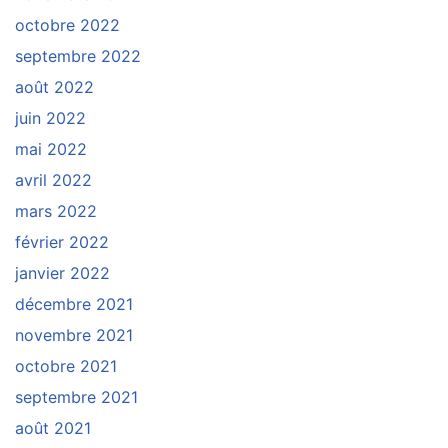
octobre 2022
septembre 2022
août 2022
juin 2022
mai 2022
avril 2022
mars 2022
février 2022
janvier 2022
décembre 2021
novembre 2021
octobre 2021
septembre 2021
août 2021