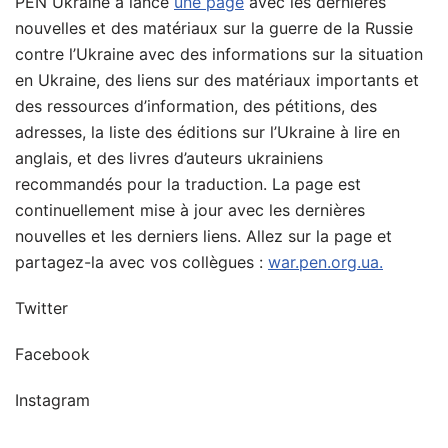
PEN Ukraine a lancé
une page
avec les dernières
nouvelles et des matériaux sur la guerre de la Russie
contre l’Ukraine avec des informations sur la situation
en Ukraine, des liens sur des matériaux importants et
des ressources d’information, des pétitions, des
adresses, la liste des éditions sur l’Ukraine à lire en
anglais, et des livres d’auteurs ukrainiens
recommandés pour la traduction. La page est
continuellement mise à jour avec les dernières
nouvelles et les derniers liens. Allez sur la page et
partagez-la avec vos collègues :
war.pen.org.ua.
Twitter
Facebook
Instagram