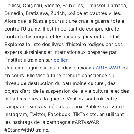
Tbilissi, Chişinău, Vienne, Bruxelles, Limassol, Larnaca,
Dunedin, Bratislava, Zurich, Košice et d’autres villes.
Alors que la Russie poursuit une cruelle guerre totale
contre l’Ukraine, il est important de comprendre le
contexte historique et les raisons qui y ont conduit.
Explorez la liste des livres d’histoire rédigés par des
experts ukrainiens et internationaux préparée par
l’Institut ukrainien sur
ce lien.
Une campagne sur les médias sociaux
#ARTvsWAR
est
en cours. Elle vise à faire prendre conscience du
niveau de destruction du patrimoine culturel, des
objets d’art, de la suspension de la vie culturelle et des
initiatives dues à la guerre. Veuillez soutenir cette
campagne sur vos médias sociaux. Publiez sur votre
Instagram, Twitter, Facebook, TikTok etc. en utilisant
les hashtags de la campagne #ARTvsWAR
#StandWithUkraine.