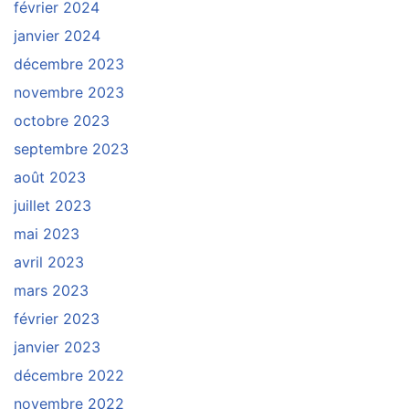
février 2024
janvier 2024
décembre 2023
novembre 2023
octobre 2023
septembre 2023
août 2023
juillet 2023
mai 2023
avril 2023
mars 2023
février 2023
janvier 2023
décembre 2022
novembre 2022