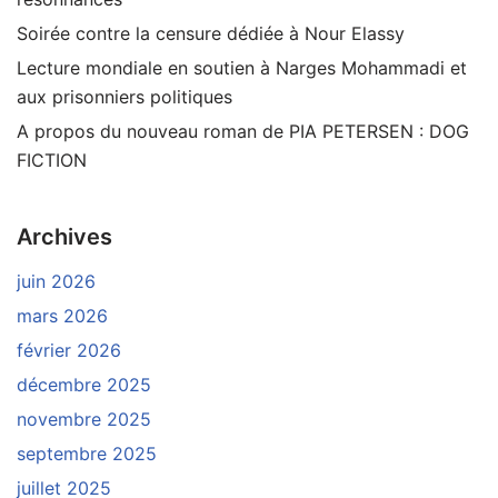
Soirée contre la censure dédiée à Nour Elassy
Lecture mondiale en soutien à Narges Mohammadi et
aux prisonniers politiques
A propos du nouveau roman de PIA PETERSEN : DOG
FICTION
Archives
juin 2026
mars 2026
février 2026
décembre 2025
novembre 2025
septembre 2025
juillet 2025