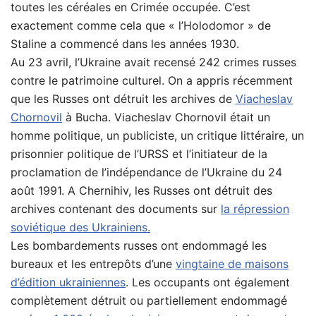
toutes les céréales en Crimée occupée. C’est
exactement comme cela que « l’Holodomor » de
Staline a commencé dans les années 1930.
Au 23 avril, l’Ukraine avait recensé 242 crimes russes
contre le patrimoine culturel. On a appris récemment
que les Russes ont détruit les archives de
Viacheslav
Chornovil
à Bucha. Viacheslav Chornovil était un
homme politique, un publiciste, un critique littéraire, un
prisonnier politique de l’URSS et l’initiateur de la
proclamation de l’indépendance de l’Ukraine du 24
août 1991. A Chernihiv, les Russes ont détruit des
archives contenant des documents sur
la répression
soviétique des Ukrainiens.
Les bombardements russes ont endommagé les
bureaux et les entrepôts d’une
vingtaine de maisons
d’édition ukrainiennes
. Les occupants ont également
complètement détruit ou partiellement endommagé