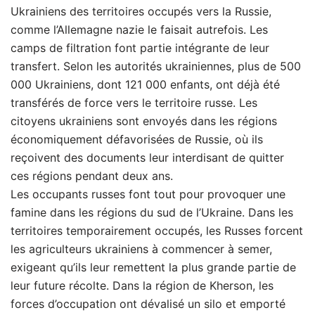
Ukrainiens des territoires occupés vers la Russie,
comme l’Allemagne nazie le faisait autrefois. Les
camps de filtration font partie intégrante de leur
transfert. Selon les autorités ukrainiennes, plus de 500
000 Ukrainiens, dont 121 000 enfants, ont déjà été
transférés de force vers le territoire russe. Les
citoyens ukrainiens sont envoyés dans les régions
économiquement défavorisées de Russie, où ils
reçoivent des documents leur interdisant de quitter
ces régions pendant deux ans.
Les occupants russes font tout pour provoquer une
famine dans les régions du sud de l’Ukraine. Dans les
territoires temporairement occupés, les Russes forcent
les agriculteurs ukrainiens à commencer à semer,
exigeant qu’ils leur remettent la plus grande partie de
leur future récolte. Dans la région de Kherson, les
forces d’occupation ont dévalisé un silo et emporté