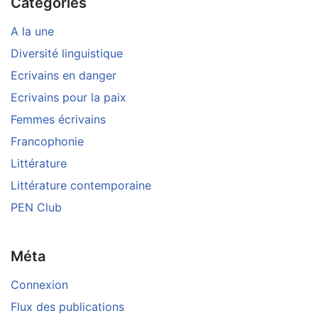
Catégories
A la une
Diversité linguistique
Ecrivains en danger
Ecrivains pour la paix
Femmes écrivains
Francophonie
Littérature
Littérature contemporaine
PEN Club
Méta
Connexion
Flux des publications