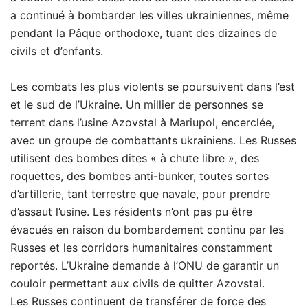
a continué à bombarder les villes ukrainiennes, même
pendant la Pâque orthodoxe, tuant des dizaines de
civils et d’enfants.
Les combats les plus violents se poursuivent dans l’est
et le sud de l’Ukraine. Un millier de personnes se
terrent dans l’usine Azovstal à Mariupol, encerclée,
avec un groupe de combattants ukrainiens. Les Russes
utilisent des bombes dites « à chute libre », des
roquettes, des bombes anti-bunker, toutes sortes
d’artillerie, tant terrestre que navale, pour prendre
d’assaut l’usine. Les résidents n’ont pas pu être
évacués en raison du bombardement continu par les
Russes et les corridors humanitaires constamment
reportés. L’Ukraine demande à l’ONU de garantir un
couloir permettant aux civils de quitter Azovstal.
Les Russes continuent de transférer de force des