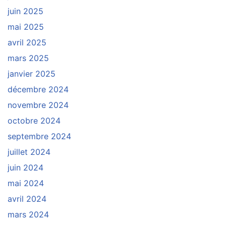
juin 2025
mai 2025
avril 2025
mars 2025
janvier 2025
décembre 2024
novembre 2024
octobre 2024
septembre 2024
juillet 2024
juin 2024
mai 2024
avril 2024
mars 2024