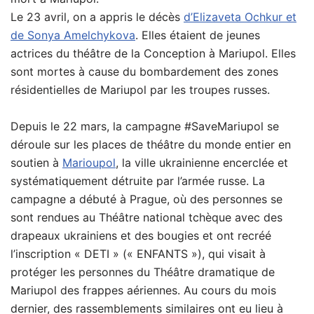
Le 23 avril, on a appris le décès
d’Elizaveta Ochkur et
de Sonya Amelchykova
. Elles étaient de jeunes
actrices du théâtre de la Conception à Mariupol. Elles
sont mortes à cause du bombardement des zones
résidentielles de Mariupol par les troupes russes.
Depuis le 22 mars, la campagne #SaveMariupol se
déroule sur les places de théâtre du monde entier en
soutien à
Marioupol
, la ville ukrainienne encerclée et
systématiquement détruite par l’armée russe. La
campagne a débuté à Prague, où des personnes se
sont rendues au Théâtre national tchèque avec des
drapeaux ukrainiens et des bougies et ont recréé
l’inscription « DETI » (« ENFANTS »), qui visait à
protéger les personnes du Théâtre dramatique de
Mariupol des frappes aériennes. Au cours du mois
dernier, des rassemblements similaires ont eu lieu à