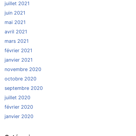
juillet 2021
juin 2021
mai 2021
avril 2021
mars 2021
février 2021
janvier 2021
novembre 2020
octobre 2020
septembre 2020
juillet 2020
février 2020
janvier 2020