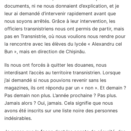
documents, ni ne nous donnaient d’explication, et je
leur ai demandé d’intervenir rapidement avant que
nous soyons arrêtés. Grâce à leur intervention, les
officiers transnistriens nous ont permis de partir, mais
pas en Transnistrie, où nous voulions nous rendre pour
la rencontre avec les élèves du lycée « Alexandru cel
Bun », mais en direction de Chișinău.
Ils nous ont forcés à quitter les douanes, nous
interdisant l’accès au territoire transnistrien. Lorsque
j’ai demandé si nous pouvions revenir sans les
magazines, ils ont répondu par un « non ». Et demain ?
Pas demain non plus. L’année prochaine ? Pas plus.
Jamais alors ? Oui, jamais. Cela signifie que nous
avons été inscrits sur une liste noire des personnes
indésirables.