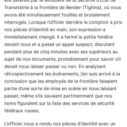
été détenus par le Ministère de la Sécurité d’État de
Transnistrie à la frontière de Bender (Tighina), où nous
avons été minutieusement fouillés et brutalement
interrogés. Lorsque l’officier derrière le comptoir a pris
nos pièces d’identité en main, son expression a
immédiatement changé. Il a fermé la petite fenêtre
devant nous et a passé un appel suspect, discutant
pendant plus de cinq minutes avec ses supérieurs au
sujet de nos documents, probablement pour savoir s’il
devait nous laisser passer ou non. En analysant
rétrospectivement les événements, j’en suis arrivé à la
conclusion que les employés de la frontière faisaient
partie d’une sorte de mise en scène en nous laissant
passer, même s’ils savaient pertinemment que nos
noms figuraient sur la liste des services de sécurité
fédéraux russes.
L’officier nous a rendu nos pièces d’identité avec un