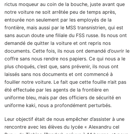
rictus moqueur au coin de la bouche, juste avant que
notre voiture ne soit arrêtée peu de temps après,
entourée non seulement par les employés de la
frontière, mais aussi par le MSS transnistrien, qui est
sans aucun doute une filiale du FSS russe. Ils nous ont
demandé de quitter la voiture et ont repris nos
documents. Cette fois, ils nous ont demandé d’ouvrir le
coffre sans nous rendre nos papiers. Ce qui nous a le
plus choqués, c’est que, sans prévenir, ils nous ont
laissés sans nos documents et ont commencé à
fouiller notre voiture. Le fait que cette fouille n’ait pas
été effectuée par les agents de la frontière en
uniforme bleu, mais par des officiers de sécurité en
uniforme kaki, nous a profondément perturbés.
Leur objectif était de nous empêcher d’assister à une
rencontre avec les élèves du lycée « Alexandru cel