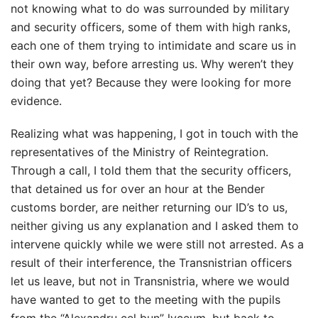
not knowing what to do was surrounded by military
and security officers, some of them with high ranks,
each one of them trying to intimidate and scare us in
their own way, before arresting us. Why weren’t they
doing that yet? Because they were looking for more
evidence.
Realizing what was happening, I got in touch with the
representatives of the Ministry of Reintegration.
Through a call, I told them that the security officers,
that detained us for over an hour at the Bender
customs border, are neither returning our ID’s to us,
neither giving us any explanation and I asked them to
intervene quickly while we were still not arrested. As a
result of their interference, the Transnistrian officers
let us leave, but not in Transnistria, where we would
have wanted to get to the meeting with the pupils