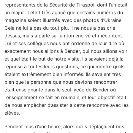
représentants de la Sécurité de Tiraspol, dont l’un était
un major. Il était très agacé que certains numéros du
magazine soient illustrés avec des photos d’Ukraine.
Cela ne lui a pas du tout plu. Il ne nous a pas crié
dessus, mais a parlé sur un ton énervé et mécontent.
Lui et ses collègues nous ont ordonné de leur dire où
exactement nous allions à Bender, qui nous allions voir
et quel était le but de notre visite. Ils savaient déjà la
réponse à toutes leurs questions, ce qui montre qu’ils
étaient extrêmement bien informés. Ils savaient très
bien que la personne que nous devions rencontrer
était enseignante dans le seul lycée de Bender où
l’enseignement se fait en roumain, et leur objectif était
de nous empêcher d’assister à cette rencontre avec les
élèves.
Pendant plus d’une heure, alors qu’ils déplaçaient nos