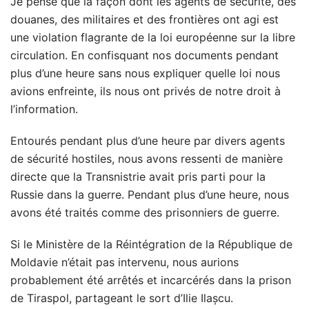
Je pense que la façon dont les agents de sécurité, des
douanes, des militaires et des frontières ont agi est
une violation flagrante de la loi européenne sur la libre
circulation. En confisquant nos documents pendant
plus d’une heure sans nous expliquer quelle loi nous
avions enfreinte, ils nous ont privés de notre droit à
l’information.
Entourés pendant plus d’une heure par divers agents
de sécurité hostiles, nous avons ressenti de manière
directe que la Transnistrie avait pris parti pour la
Russie dans la guerre. Pendant plus d’une heure, nous
avons été traités comme des prisonniers de guerre.
Si le Ministère de la Réintégration de la République de
Moldavie n’était pas intervenu, nous aurions
probablement été arrêtés et incarcérés dans la prison
de Tiraspol, partageant le sort d’Ilie Ilașcu.