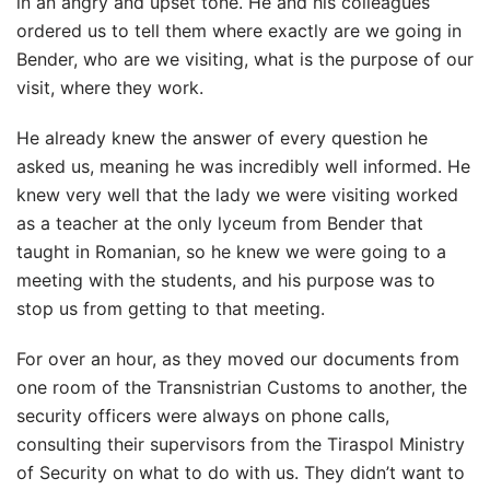
in an angry and upset tone. He and his colleagues
ordered us to tell them where exactly are we going in
Bender, who are we visiting, what is the purpose of our
visit, where they work.
He already knew the answer of every question he
asked us, meaning he was incredibly well informed. He
knew very well that the lady we were visiting worked
as a teacher at the only lyceum from Bender that
taught in Romanian, so he knew we were going to a
meeting with the students, and his purpose was to
stop us from getting to that meeting.
For over an hour, as they moved our documents from
one room of the Transnistrian Customs to another, the
security officers were always on phone calls,
consulting their supervisors from the Tiraspol Ministry
of Security on what to do with us. They didn’t want to