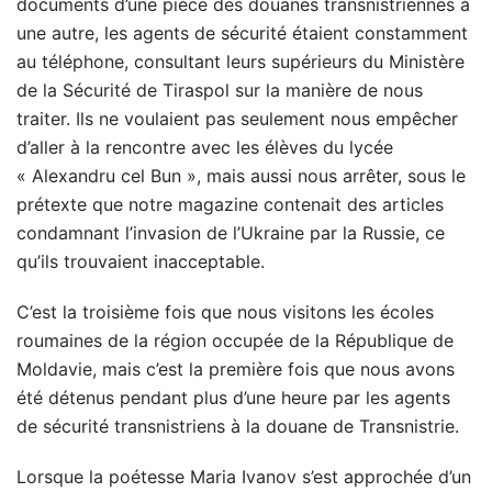
documents d’une pièce des douanes transnistriennes à
une autre, les agents de sécurité étaient constamment
au téléphone, consultant leurs supérieurs du Ministère
de la Sécurité de Tiraspol sur la manière de nous
traiter. Ils ne voulaient pas seulement nous empêcher
d’aller à la rencontre avec les élèves du lycée
« Alexandru cel Bun », mais aussi nous arrêter, sous le
prétexte que notre magazine contenait des articles
condamnant l’invasion de l’Ukraine par la Russie, ce
qu’ils trouvaient inacceptable.
C’est la troisième fois que nous visitons les écoles
roumaines de la région occupée de la République de
Moldavie, mais c’est la première fois que nous avons
été détenus pendant plus d’une heure par les agents
de sécurité transnistriens à la douane de Transnistrie.
Lorsque la poétesse Maria Ivanov s’est approchée d’un