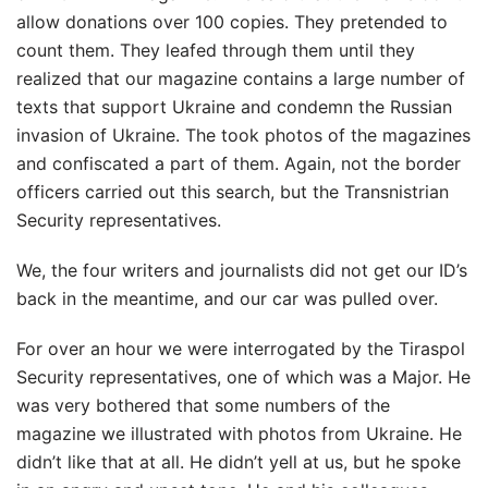
allow donations over 100 copies. They pretended to
count them. They leafed through them until they
realized that our magazine contains a large number of
texts that support Ukraine and condemn the Russian
invasion of Ukraine. The took photos of the magazines
and confiscated a part of them. Again, not the border
officers carried out this search, but the Transnistrian
Security representatives.
We, the four writers and journalists did not get our ID’s
back in the meantime, and our car was pulled over.
For over an hour we were interrogated by the Tiraspol
Security representatives, one of which was a Major. He
was very bothered that some numbers of the
magazine we illustrated with photos from Ukraine. He
didn’t like that at all. He didn’t yell at us, but he spoke