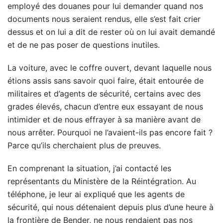
employé des douanes pour lui demander quand nos
documents nous seraient rendus, elle s’est fait crier
dessus et on lui a dit de rester où on lui avait demandé
et de ne pas poser de questions inutiles.
La voiture, avec le coffre ouvert, devant laquelle nous
étions assis sans savoir quoi faire, était entourée de
militaires et d’agents de sécurité, certains avec des
grades élevés, chacun d’entre eux essayant de nous
intimider et de nous effrayer à sa manière avant de
nous arrêter. Pourquoi ne l’avaient-ils pas encore fait ?
Parce qu’ils cherchaient plus de preuves.
En comprenant la situation, j’ai contacté les
représentants du Ministère de la Réintégration. Au
téléphone, je leur ai expliqué que les agents de
sécurité, qui nous détenaient depuis plus d’une heure à
la frontière de Bender, ne nous rendaient pas nos