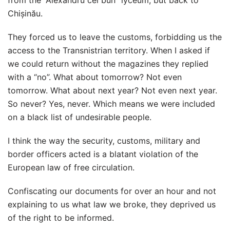
from the “Alexandru cel bun” lyceum, but back to
Chișinău.
They forced us to leave the customs, forbidding us the
access to the Transnistrian territory. When I asked if
we could return without the magazines they replied
with a “no”. What about tomorrow? Not even
tomorrow. What about next year? Not even next year.
So never? Yes, never. Which means we were included
on a black list of undesirable people.
I think the way the security, customs, military and
border officers acted is a blatant violation of the
European law of free circulation.
Confiscating our documents for over an hour and not
explaining to us what law we broke, they deprived us
of the right to be informed.