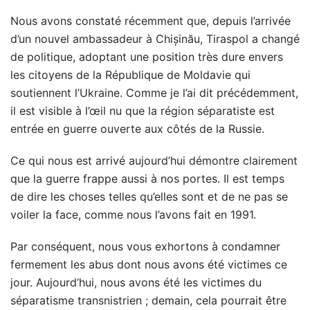
Nous avons constaté récemment que, depuis l’arrivée
d’un nouvel ambassadeur à Chișinău, Tiraspol a changé
de politique, adoptant une position très dure envers
les citoyens de la République de Moldavie qui
soutiennent l’Ukraine. Comme je l’ai dit précédemment,
il est visible à l’œil nu que la région séparatiste est
entrée en guerre ouverte aux côtés de la Russie.
Ce qui nous est arrivé aujourd’hui démontre clairement
que la guerre frappe aussi à nos portes. Il est temps
de dire les choses telles qu’elles sont et de ne pas se
voiler la face, comme nous l’avons fait en 1991.
Par conséquent, nous vous exhortons à condamner
fermement les abus dont nous avons été victimes ce
jour. Aujourd’hui, nous avons été les victimes du
séparatisme transnistrien ; demain, cela pourrait être