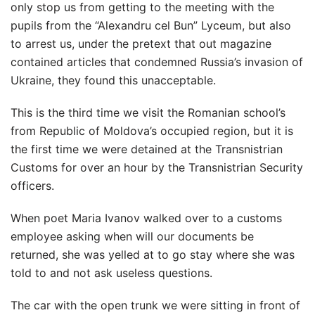
only stop us from getting to the meeting with the
pupils from the “Alexandru cel Bun” Lyceum, but also
to arrest us, under the pretext that out magazine
contained articles that condemned Russia’s invasion of
Ukraine, they found this unacceptable.
This is the third time we visit the Romanian school’s
from Republic of Moldova’s occupied region, but it is
the first time we were detained at the Transnistrian
Customs for over an hour by the Transnistrian Security
officers.
When poet Maria Ivanov walked over to a customs
employee asking when will our documents be
returned, she was yelled at to go stay where she was
told to and not ask useless questions.
The car with the open trunk we were sitting in front of