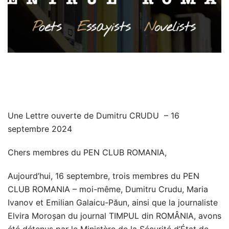
Une Lettre ouverte de Dumitru CRUDU – 16
septembre 2024
Chers membres du PEN CLUB ROMANIA,
Aujourd’hui, 16 septembre, trois membres du PEN
CLUB ROMANIA – moi-même, Dumitru Crudu, Maria
Ivanov et Emilian Galaicu-Păun, ainsi que la journaliste
Elvira Moroșan du journal TIMPUL din ROMÂNIA, avons