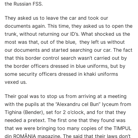
the Russian FSS.
They asked us to leave the car and took our
documents again. This time, they asked us to open the
trunk, without returning our ID’s. What shocked us the
most was that, out of the blue, they left us without
our documents and started searching our car. The fact
that this border control search wasn’t carried out by
the border officers dressed in blue uniforms, but by
some security officers dressed in khaki uniforms
vexed us.
Their goal was to stop us from arriving at a meeting
with the pupils at the “Alexandru cel Bun” lyceum from
Tighina (Bender), set for 2 o’clock, and for that they
needed a pretext. The first one that they found was
that we were bringing too many copies of the TIMPUL
din ROMÂNIA magazine. The said that their laws don’t