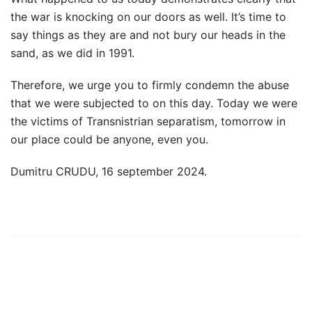
the war is knocking on our doors as well. It’s time to
say things as they are and not bury our heads in the
sand, as we did in 1991.
Therefore, we urge you to firmly condemn the abuse
that we were subjected to on this day. Today we were
the victims of Transnistrian separatism, tomorrow in
our place could be anyone, even you.
Dumitru CRUDU, 16 september 2024.