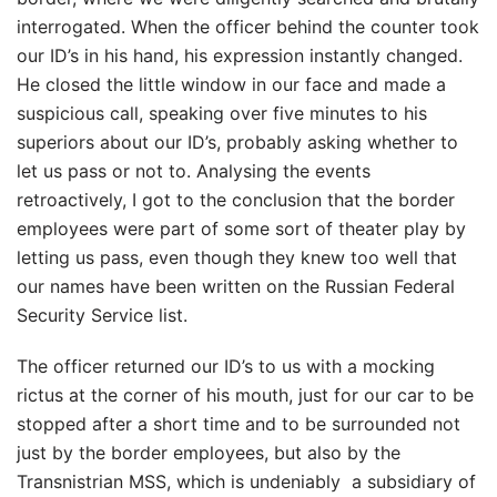
interrogated. When the officer behind the counter took
our ID’s in his hand, his expression instantly changed.
He closed the little window in our face and made a
suspicious call, speaking over five minutes to his
superiors about our ID’s, probably asking whether to
let us pass or not to. Analysing the events
retroactively, I got to the conclusion that the border
employees were part of some sort of theater play by
letting us pass, even though they knew too well that
our names have been written on the Russian Federal
Security Service list.
The officer returned our ID’s to us with a mocking
rictus at the corner of his mouth, just for our car to be
stopped after a short time and to be surrounded not
just by the border employees, but also by the
Transnistrian MSS, which is undeniably a subsidiary of