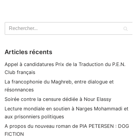
Articles récents
Appel à candidatures Prix de la Traduction du P.E.N.
Club français
La francophonie du Maghreb, entre dialogue et
résonnances
Soirée contre la censure dédiée à Nour Elassy
Lecture mondiale en soutien à Narges Mohammadi et
aux prisonniers politiques
A propos du nouveau roman de PIA PETERSEN : DOG
FICTION