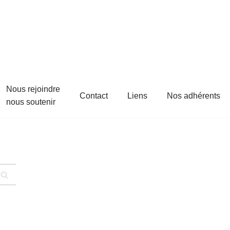
Nous rejoindre
Contact
Liens
Nos adhérents
nous soutenir
s