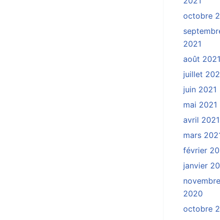
2021
octobre 
septembr
2021
août 202
juillet 20
juin 2021
mai 2021
avril 2021
mars 202
février 2
janvier 2
novembr
2020
octobre 