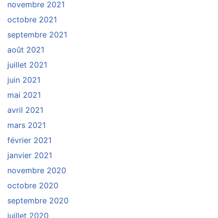
novembre 2021
octobre 2021
septembre 2021
août 2021
juillet 2021
juin 2021
mai 2021
avril 2021
mars 2021
février 2021
janvier 2021
novembre 2020
octobre 2020
septembre 2020
juillet 2020