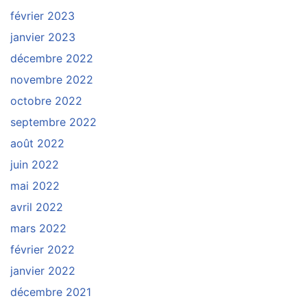
février 2023
janvier 2023
décembre 2022
novembre 2022
octobre 2022
septembre 2022
août 2022
juin 2022
mai 2022
avril 2022
mars 2022
février 2022
janvier 2022
décembre 2021