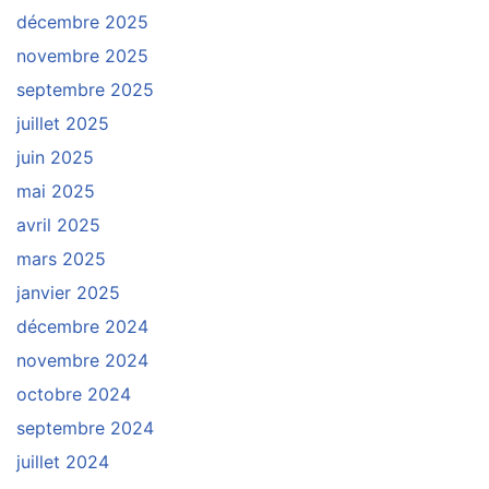
décembre 2025
novembre 2025
septembre 2025
juillet 2025
juin 2025
mai 2025
avril 2025
mars 2025
janvier 2025
décembre 2024
novembre 2024
octobre 2024
septembre 2024
juillet 2024