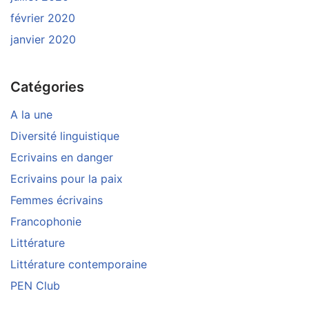
février 2020
janvier 2020
Catégories
A la une
Diversité linguistique
Ecrivains en danger
Ecrivains pour la paix
Femmes écrivains
Francophonie
Littérature
Littérature contemporaine
PEN Club