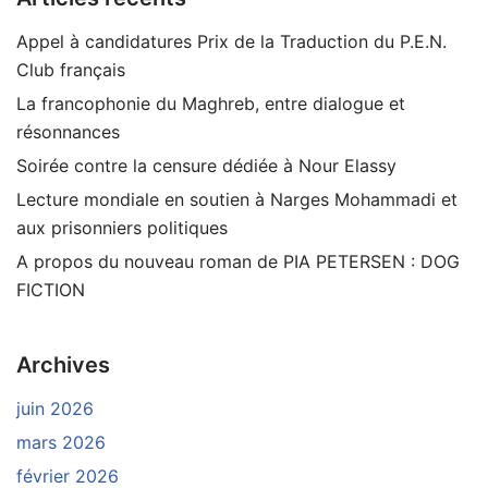
Appel à candidatures Prix de la Traduction du P.E.N.
Club français
La francophonie du Maghreb, entre dialogue et
résonnances
Soirée contre la censure dédiée à Nour Elassy
Lecture mondiale en soutien à Narges Mohammadi et
aux prisonniers politiques
A propos du nouveau roman de PIA PETERSEN : DOG
FICTION
Archives
juin 2026
mars 2026
février 2026