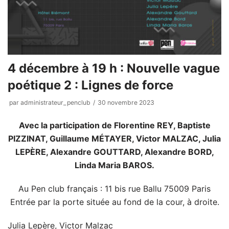
4 décembre à 19 h : Nouvelle vague
poétique 2 : Lignes de force
par
administrateur_penclub
30 novembre 2023
Avec la participation de Florentine REY, Baptiste
PIZZINAT, Guillaume MÉTAYER, Victor MALZAC, Julia
LEPÈRE, Alexandre GOUTTARD, Alexandre BORD,
Linda Maria BAROS.
Au Pen club français : 11 bis rue Ballu 75009 Paris
Entrée par la porte située au fond de la cour, à droite.
Julia Lepère, Victor Malzac