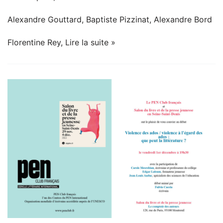
Alexandre Gouttard, Baptiste Pizzinat, Alexandre Bord
Florentine Rey,
Lire la suite »