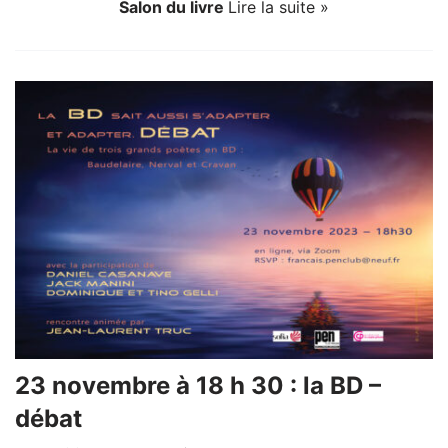
Salon du livre
Lire la suite »
23 novembre à 18 h 30 : la BD –
débat