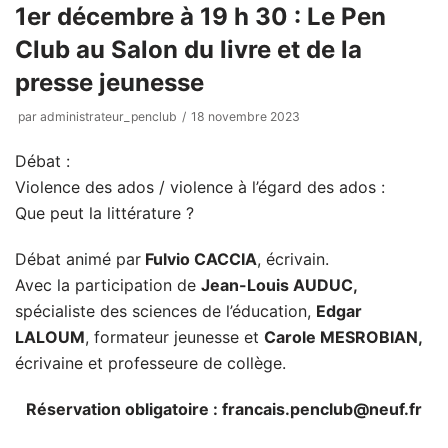
1er décembre à 19 h 30 : Le Pen
Club au Salon du livre et de la
presse jeunesse
par
administrateur_penclub
18 novembre 2023
Débat :
Violence des ados / violence à l’égard des ados :
Que peut la littérature ?
Débat animé par
Fulvio CACCIA
, écrivain.
Avec la participation de
Jean-Louis AUDUC,
spécialiste des sciences de l’éducation,
Edgar
LALOUM
, formateur jeunesse et
Carole MESROBIAN,
écrivaine et professeure de collège.
Réservation obligatoire : francais.penclub@neuf.fr