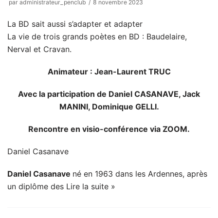
par
administrateur_penclub
8 novembre 2023
La BD sait aussi s’adapter et adapter
La vie de trois grands poètes en BD : Baudelaire,
Nerval et Cravan.
Animateur : Jean-Laurent TRUC
Avec la participation de Daniel CASANAVE, Jack
MANINI, Dominique GELLI.
Rencontre en visio-conférence via ZOOM.
Daniel Casanave
Daniel Casanave
né en 1963 dans les Ardennes, après
un diplôme des
Lire la suite »