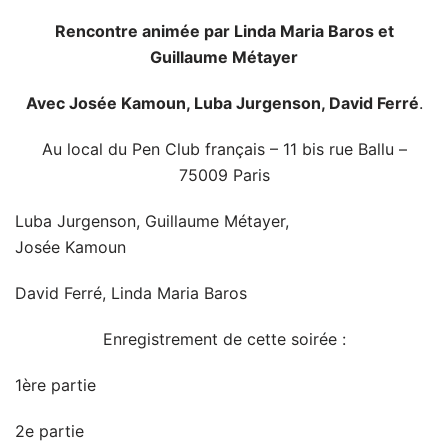
Rencontre animée par Linda Maria Baros et
Guillaume Métayer
Avec Josée Kamoun, Luba Jurgenson, David Ferré
.
Au local du Pen Club français – 11 bis rue Ballu –
75009 Paris
Luba Jurgenson, Guillaume Métayer,
Josée Kamoun
David Ferré, Linda Maria Baros
Enregistrement de cette soirée :
1ère partie
2e partie