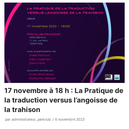
17 novembre à 18 h : La Pratique de
la traduction versus l’angoisse de
la trahison
par
administrateur_penclub
6 novembre 2023