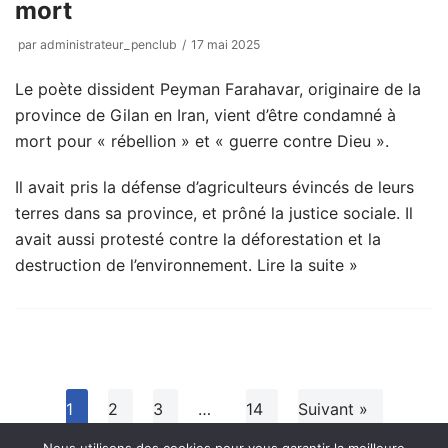
mort
par
administrateur_penclub
17 mai 2025
Le poète dissident Peyman Farahavar, originaire de la
province de Gilan en Iran, vient d’être condamné à
mort pour « rébellion » et « guerre contre Dieu ».
Il avait pris la défense d’agriculteurs évincés de leurs
terres dans sa province, et prôné la justice sociale. Il
avait aussi protesté contre la déforestation et la
destruction de l’environnement.
Lire la suite »
1
2
3
…
14
Suivant »