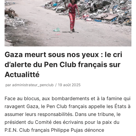
Gaza meurt sous nos yeux : le cri
d’alerte du Pen Club français sur
Actualitté
par
administrateur_penclub
19 août 2025
Face au blocus, aux bombardements et à la famine qui
ravagent Gaza, le Pen Club français appelle les États à
assumer leurs responsabilités. Dans une tribune, le
président du Comité des écrivains pour la paix du
P.E.N. Club français Philippe Pujas dénonce