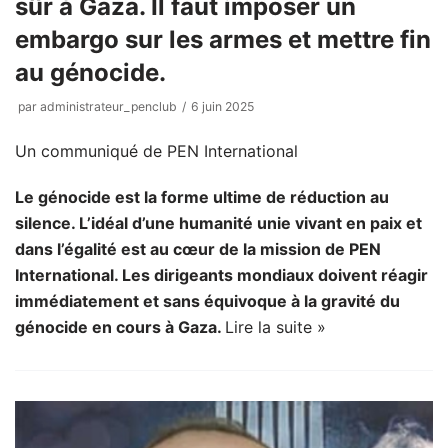
sûr à Gaza. Il faut imposer un
embargo sur les armes et mettre fin
au génocide.
par
administrateur_penclub
6 juin 2025
Un communiqué de
PEN International
Le génocide est la forme ultime de réduction au
silence. L’idéal d’une humanité unie vivant en paix et
dans l’égalité est au cœur de la mission de PEN
International. Les dirigeants mondiaux doivent réagir
immédiatement et sans équivoque à la gravité du
génocide en cours à Gaza.
Lire la suite »