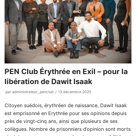
PEN Club Érythrée en Exil – pour la
libération de Dawit Isaak
par
administrateur_penclub
13 décembre 2025
Citoyen suédois, érythréen de naissance, Dawit Isaak
est emprisonné en Erythrée pour ses opinions depuis
près de vingt-cinq ans, ainsi que plusieurs de ses
collègues. Nombre de prisonniers d’opinion sont morts