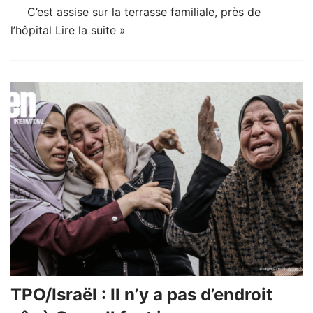
C’est assise sur la terrasse familiale, près de
l’hôpital
Lire la suite »
TPO/Israël : Il n’y a pas d’endroit