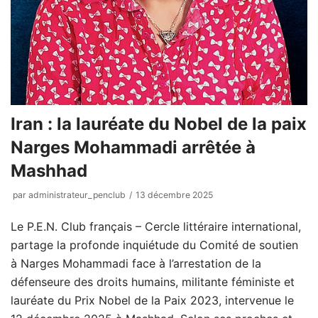
Iran : la lauréate du Nobel de la paix
Narges Mohammadi arrêtée à
Mashhad
par
administrateur_penclub
13 décembre 2025
Le P.E.N. Club français – Cercle littéraire international,
partage la profonde inquiétude du Comité de soutien
à Narges Mohammadi face à l’arrestation de la
défenseure des droits humains, militante féministe et
lauréate du Prix Nobel de la Paix 2023, intervenue le