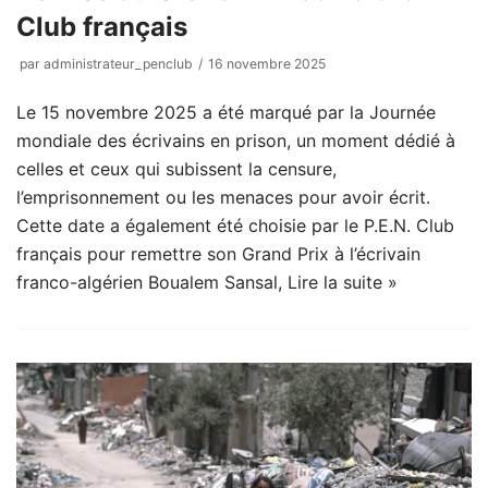
Club français
par
administrateur_penclub
16 novembre 2025
Le 15 novembre 2025 a été marqué par la Journée
mondiale des écrivains en prison, un moment dédié à
celles et ceux qui subissent la censure,
l’emprisonnement ou les menaces pour avoir écrit.
Cette date a également été choisie par le P.E.N. Club
français pour remettre son Grand Prix à l’écrivain
franco-algérien Boualem Sansal,
Lire la suite »