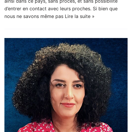
ainsi dans ce pays, sans procès, et sans possibilité
d’entrer en contact avec leurs proches. Si bien que
nous ne savons même pas
Lire la suite »