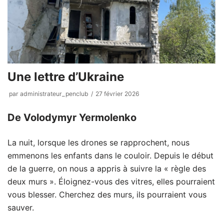
Une lettre d’Ukraine
par
administrateur_penclub
27 février 2026
De Volodymyr Yermolenko
La nuit, lorsque les drones se rapprochent, nous
emmenons les enfants dans le couloir. Depuis le début
de la guerre, on nous a appris à suivre la « règle des
deux murs ». Éloignez-vous des vitres, elles pourraient
vous blesser. Cherchez des murs, ils pourraient vous
sauver.