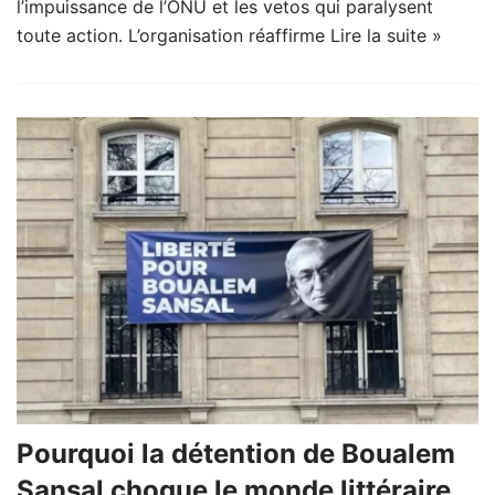
l’impuissance de l’ONU et les vetos qui paralysent
toute action. L’organisation réaffirme
Lire la suite »
Pourquoi la détention de Boualem
Sansal choque le monde littéraire