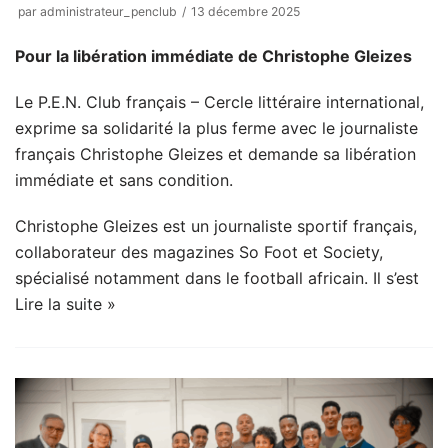
par
administrateur_penclub
13 décembre 2025
Pour la libération immédiate de Christophe Gleizes
Le P.E.N. Club français – Cercle littéraire international,
exprime sa solidarité la plus ferme avec le journaliste
français Christophe Gleizes et demande sa libération
immédiate et sans condition.
Christophe Gleizes est un journaliste sportif français,
collaborateur des magazines So Foot et Society,
spécialisé notamment dans le football africain. Il s’est
Lire la suite »