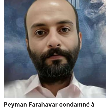
Peyman Farahavar condamné à