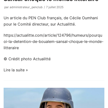
par
administrateur_penclub
7 juillet 2025
Un article du PEN Club français, de Cécile Oumhani
pour le Comité directeur, sur Actualitté.
https://actualitte.com/article/124796/humeurs/pourqu
oi-la-detention-de-boualem-sansal-choque-le-monde-
litteraire
© Crédit photo Actualitté
Lire la suite »