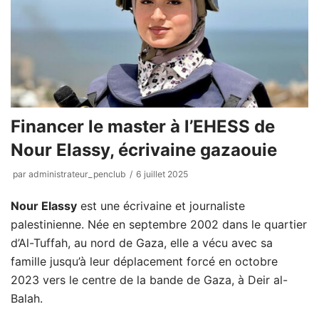
Financer le master à l’EHESS de
Nour Elassy, écrivaine gazaouie
par
administrateur_penclub
6 juillet 2025
Nour Elassy
est une écrivaine et journaliste
palestinienne. Née en septembre 2002 dans le quartier
d’Al-Tuffah, au nord de Gaza, elle a vécu avec sa
famille jusqu’à leur déplacement forcé en octobre
2023 vers le centre de la bande de Gaza, à Deir al-
Balah.