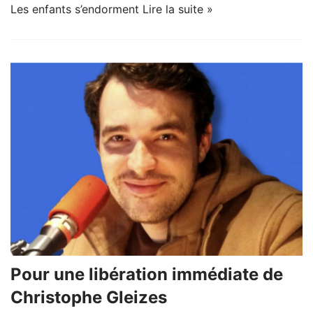
Les enfants s’endorment
Lire la suite »
Pour une libération immédiate de
Christophe Gleizes